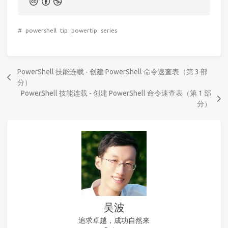
#
powershell
tip
powertip
series
PowerShell 技能连载 - 创建 PowerShell 命令速查表（第 3 部
分）
PowerShell 技能连载 - 创建 PowerShell 命令速查表（第 1 部
分）
吴波
追求卓越，成功自然来