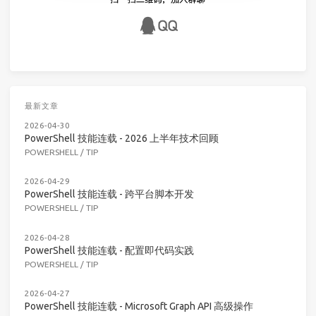
最新文章
2026-04-30
PowerShell 技能连载 - 2026 上半年技术回顾
POWERSHELL
/
TIP
2026-04-29
PowerShell 技能连载 - 跨平台脚本开发
POWERSHELL
/
TIP
2026-04-28
PowerShell 技能连载 - 配置即代码实践
POWERSHELL
/
TIP
2026-04-27
PowerShell 技能连载 - Microsoft Graph API 高级操作