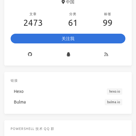
中国
文章
分类
标签
2473
61
99
关注我
链接
Hexo
hexo.io
Bulma
bulma.io
POWERSHELL 技术 QQ 群