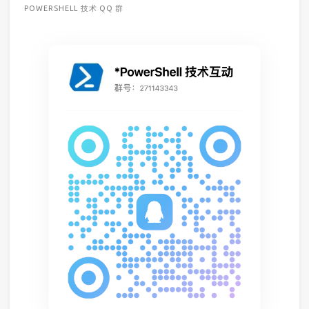
POWERSHELL 技术 QQ 群