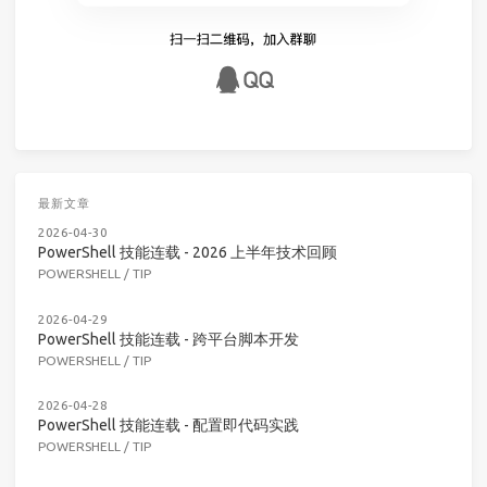
最新文章
2026-04-30
PowerShell 技能连载 - 2026 上半年技术回顾
POWERSHELL
/
TIP
2026-04-29
PowerShell 技能连载 - 跨平台脚本开发
POWERSHELL
/
TIP
2026-04-28
PowerShell 技能连载 - 配置即代码实践
POWERSHELL
/
TIP