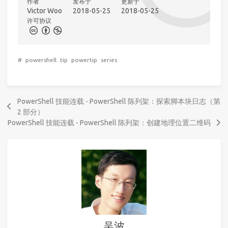
作者
发布于
更新于
Victor Woo
2018-05-25
2018-05-25
许可协议
#
powershell
tip
powertip
series
PowerShell 技能连载 - PowerShell 陈列架：探索脚本块日志（第
2 部分）
PowerShell 技能连载 - PowerShell 陈列架：创建地理位置二维码
吴波