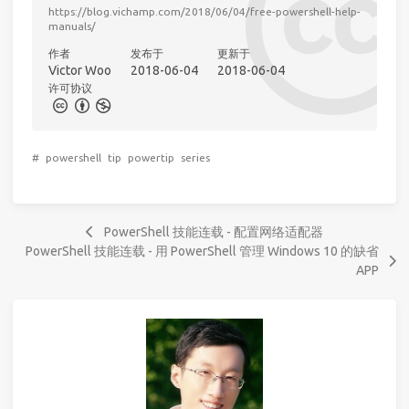
https://blog.vichamp.com/2018/06/04/free-powershell-help-
manuals/
作者
发布于
更新于
Victor Woo
2018-06-04
2018-06-04
许可协议
#
powershell
tip
powertip
series
PowerShell 技能连载 - 配置网络适配器
PowerShell 技能连载 - 用 PowerShell 管理 Windows 10 的缺省
APP