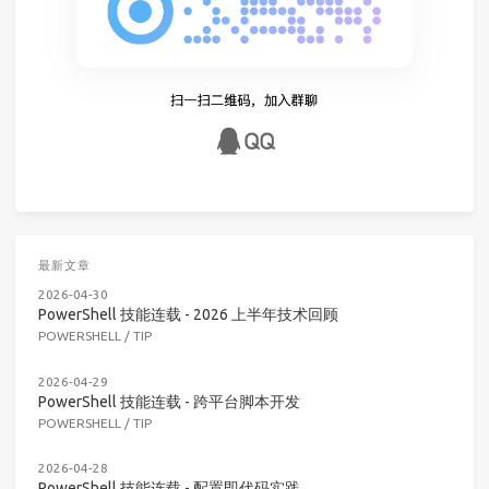
最新文章
2026-04-30
PowerShell 技能连载 - 2026 上半年技术回顾
POWERSHELL
/
TIP
2026-04-29
PowerShell 技能连载 - 跨平台脚本开发
POWERSHELL
/
TIP
2026-04-28
PowerShell 技能连载 - 配置即代码实践