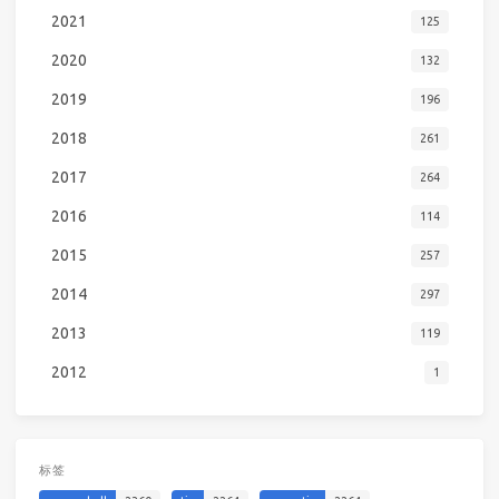
2021
125
2020
132
2019
196
2018
261
2017
264
2016
114
2015
257
2014
297
2013
119
2012
1
标签