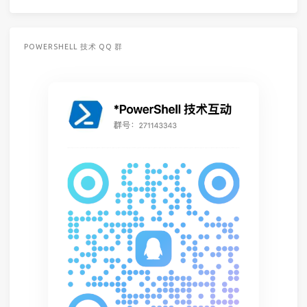
POWERSHELL 技术 QQ 群