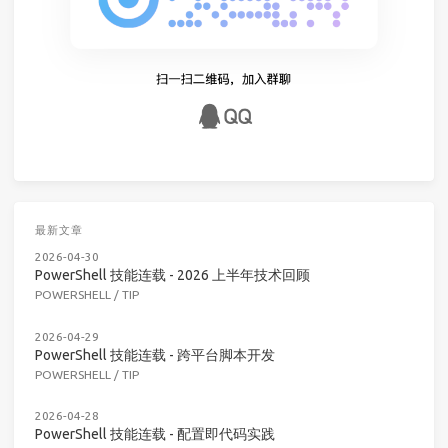
最新文章
2026-04-30
PowerShell 技能连载 - 2026 上半年技术回顾
POWERSHELL
/
TIP
2026-04-29
PowerShell 技能连载 - 跨平台脚本开发
POWERSHELL
/
TIP
2026-04-28
PowerShell 技能连载 - 配置即代码实践