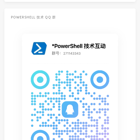
POWERSHELL 技术 QQ 群