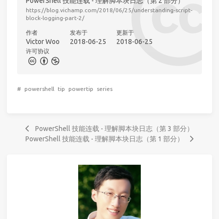
PowerShell 技能连载 - 理解脚本块日志（第 2 部分）
https://blog.vichamp.com/2018/06/25/understanding-script-
block-logging-part-2/
作者
发布于
更新于
Victor Woo
2018-06-25
2018-06-25
许可协议
#
powershell
tip
powertip
series
PowerShell 技能连载 - 理解脚本块日志（第 3 部分）
PowerShell 技能连载 - 理解脚本块日志（第 1 部分）