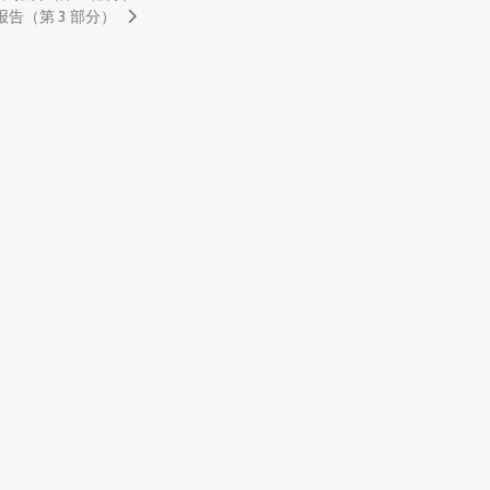
和报告（第 3 部分）