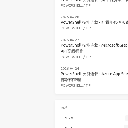
POWERSHELL
/
TIP
2026-04-28
PowerShell 技能连载 - 配置即代码实
POWERSHELL
/
TIP
2026-04-27
PowerShell 技能连载 - Microsoft Grap
API 高级操作
POWERSHELL
/
TIP
2026-04-24
PowerShell 技能连载 - Azure App Serv
部署槽管理
POWERSHELL
/
TIP
归档
2026
2025
2