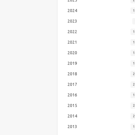
2024
1
2023
2022
1
2021
1
2020
1
2019
1
2018
2
2017
2
2016
1
2015
2
2014
2
2013
1