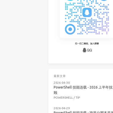
最新文章
2026-04-30
PowerShell 技能连载 - 2026 上半年
顾
POWERSHELL
/
TIP
2026-04-29
PowerShell 技能连载 - 跨平台脚本开