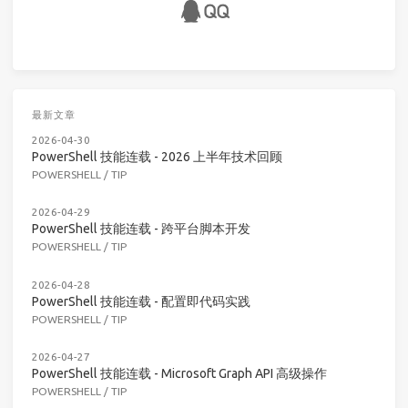
最新文章
2026-04-30
PowerShell 技能连载 - 2026 上半年技术回顾
POWERSHELL
/
TIP
2026-04-29
PowerShell 技能连载 - 跨平台脚本开发
POWERSHELL
/
TIP
2026-04-28
PowerShell 技能连载 - 配置即代码实践
POWERSHELL
/
TIP
2026-04-27
PowerShell 技能连载 - Microsoft Graph API 高级操作
POWERSHELL
/
TIP