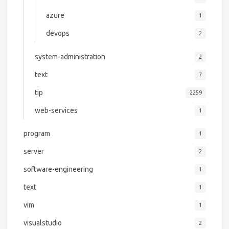
azure
1
devops
2
system-administration
2
text
7
tip
2259
web-services
1
program
1
server
2
software-engineering
1
text
1
vim
1
visualstudio
2