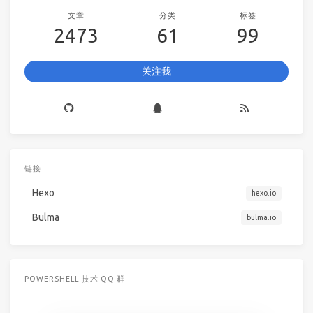
文章
分类
标签
2473
61
99
关注我
链接
Hexo
hexo.io
Bulma
bulma.io
POWERSHELL 技术 QQ 群