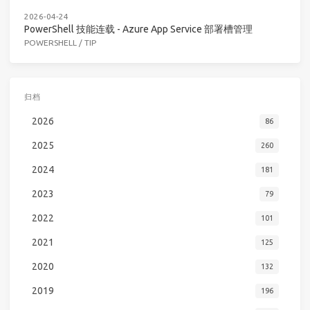
2026-04-24
PowerShell 技能连载 - Azure App Service 部署槽管理
POWERSHELL
/
TIP
归档
2026
86
2025
260
2024
181
2023
79
2022
101
2021
125
2020
132
2019
196