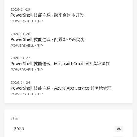
2026-04-29
PowerShell 技能连载 - 跨平台脚本开发
POWERSHELL
/
TIP
2026-04-28
PowerShell 技能连载 - 配置即代码实践
POWERSHELL
/
TIP
2026-04-27
PowerShell 技能连载 - Microsoft Graph API 高级操作
POWERSHELL
/
TIP
2026-04-24
PowerShell 技能连载 - Azure App Service 部署槽管理
POWERSHELL
/
TIP
归档
2026
86