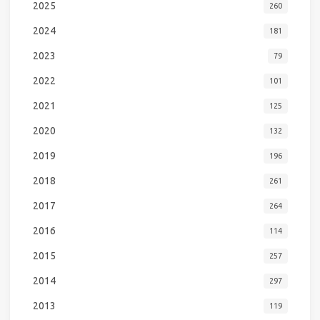
2025
260
2024
181
2023
79
2022
101
2021
125
2020
132
2019
196
2018
261
2017
264
2016
114
2015
257
2014
297
2013
119