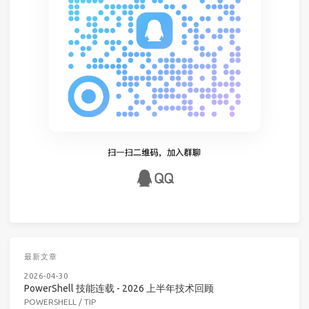
最新文章
2026-04-30
PowerShell 技能连载 - 2026 上半年技术回顾
POWERSHELL
/
TIP