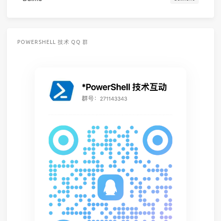
POWERSHELL 技术 QQ 群