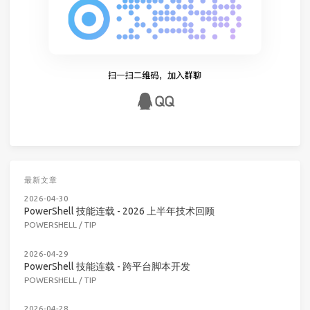
最新文章
2026-04-30
PowerShell 技能连载 - 2026 上半年技术回顾
POWERSHELL
/
TIP
2026-04-29
PowerShell 技能连载 - 跨平台脚本开发
POWERSHELL
/
TIP
2026-04-28