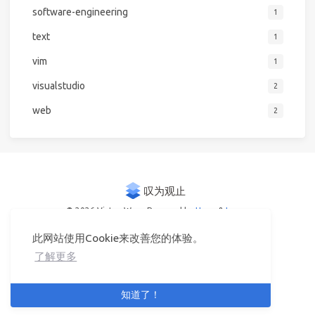
software-engineering
1
text
1
vim
1
visualstudio
2
web
2
© 2026 Victor Woo
Powered by
Hexo
&
Icarus
此网站使用Cookie来改善您的体验。
了解更多
知道了！