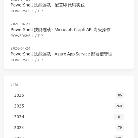
PowerShell 技能连载 - 配置即代码实践
POWERSHELL
/
TIP
2026-04-27
PowerShell 技能连载 - Microsoft Graph API 高级操作
POWERSHELL
/
TIP
2026-04-24
PowerShell 技能连载 - Azure App Service 部署槽管理
POWERSHELL
/
TIP
归档
2026
86
2025
260
2024
181
2023
79