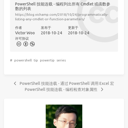
PowerShell 技能连载 - 编程列出所有 Cmdlet 或函数参
数的列表
https://blog.vichamp.com/2018/10/24/programmatically-
listing-any-cmdlet-or-function-parameters/
作者
发布于
更新于
Victor Woo
2018-10-24
2018-10-24
许可协议
#
powershell
tip
powertip
series
PowerShell 技能连载 - 通过 PowerShell 调用 Excel 宏
PowerShell 技能连载 - 编程检查对象属性