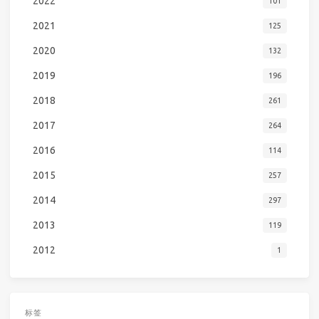
2022
101
2021
125
2020
132
2019
196
2018
261
2017
264
2016
114
2015
257
2014
297
2013
119
2012
1
标签