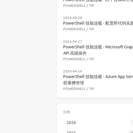
POWERSHELL
/
TIP
2026-04-28
PowerShell 技能连载 - 配置即代码实
POWERSHELL
/
TIP
2026-04-27
PowerShell 技能连载 - Microsoft Grap
API 高级操作
POWERSHELL
/
TIP
2026-04-24
PowerShell 技能连载 - Azure App Serv
部署槽管理
POWERSHELL
/
TIP
归档
2026
2025
2