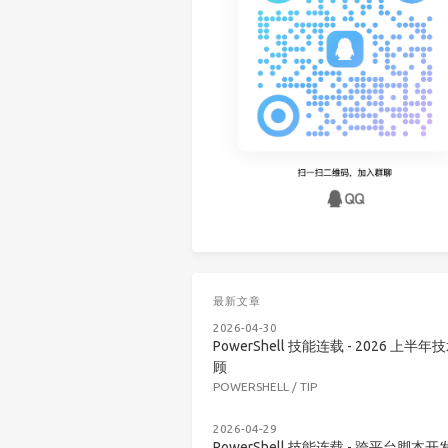
最新文章
2026-04-30
PowerShell 技能连载 - 2026 上半年
顾
POWERSHELL
/
TIP
2026-04-29
PowerShell 技能连载 - 跨平台脚本开