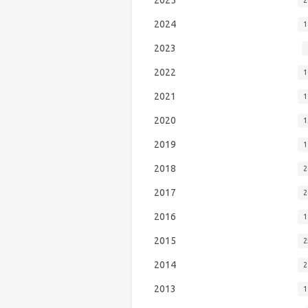
2024
1
2023
2022
1
2021
1
2020
1
2019
1
2018
2
2017
2
2016
1
2015
2
2014
2
2013
1