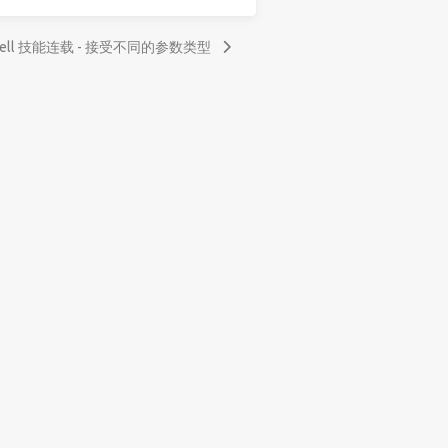
Shell 技能连载 - 接受不同的参数类型