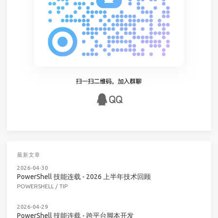
最新文章
2026-04-30
PowerShell 技能连载 - 2026 上半年技术回顾
POWERSHELL
/
TIP
2026-04-29
PowerShell 技能连载 - 跨平台脚本开发