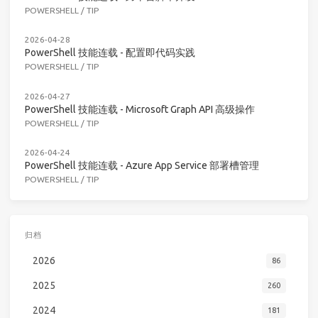
POWERSHELL
/
TIP
2026-04-28
PowerShell 技能连载 - 配置即代码实践
POWERSHELL
/
TIP
2026-04-27
PowerShell 技能连载 - Microsoft Graph API 高级操作
POWERSHELL
/
TIP
2026-04-24
PowerShell 技能连载 - Azure App Service 部署槽管理
POWERSHELL
/
TIP
归档
2026
86
2025
260
2024
181