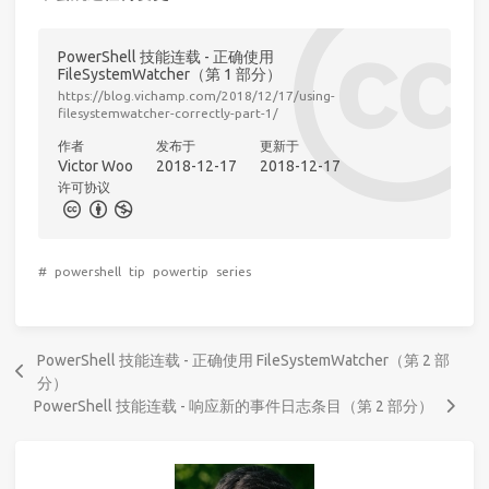
PowerShell 技能连载 - 正确使用
FileSystemWatcher（第 1 部分）
https://blog.vichamp.com/2018/12/17/using-
filesystemwatcher-correctly-part-1/
作者
发布于
更新于
Victor Woo
2018-12-17
2018-12-17
许可协议
#
powershell
tip
powertip
series
PowerShell 技能连载 - 正确使用 FileSystemWatcher（第 2 部
分）
PowerShell 技能连载 - 响应新的事件日志条目（第 2 部分）