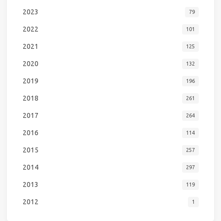
2023
79
2022
101
2021
125
2020
132
2019
196
2018
261
2017
264
2016
114
2015
257
2014
297
2013
119
2012
1