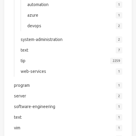
automation
1
azure
1
devops
2
system-administration
2
text
7
tip
2259
web-services
1
program
1
server
2
software-engineering
1
text
1
vim
1