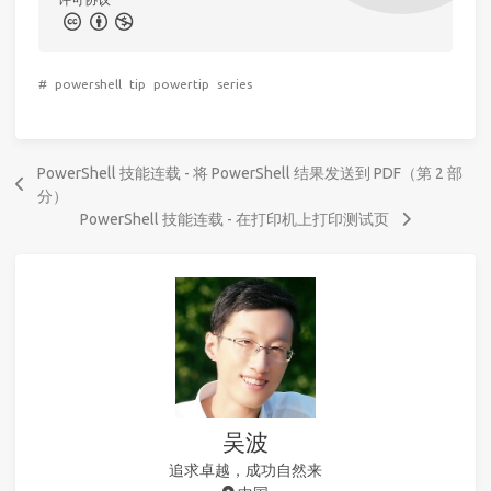
#
powershell
tip
powertip
series
PowerShell 技能连载 - 将 PowerShell 结果发送到 PDF（第 2 部
分）
PowerShell 技能连载 - 在打印机上打印测试页
吴波
追求卓越，成功自然来