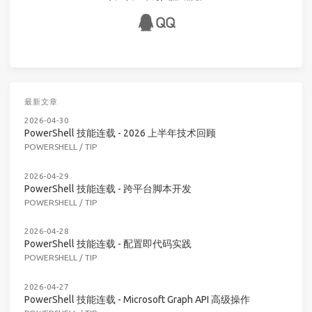
最新文章
2026-04-30
PowerShell 技能连载 - 2026 上半年技术回顾
POWERSHELL
/
TIP
2026-04-29
PowerShell 技能连载 - 跨平台脚本开发
POWERSHELL
/
TIP
2026-04-28
PowerShell 技能连载 - 配置即代码实践
POWERSHELL
/
TIP
2026-04-27
PowerShell 技能连载 - Microsoft Graph API 高级操作