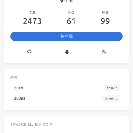
中国
文章
分类
标签
2473
61
99
关注我
链接
Hexo
hexo.io
Bulma
bulma.io
POWERSHELL 技术 QQ 群