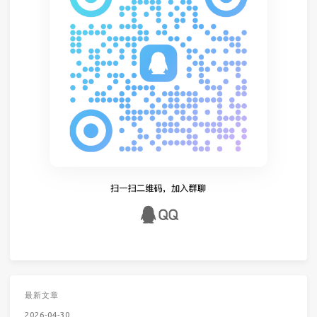
最新文章
2026-04-30