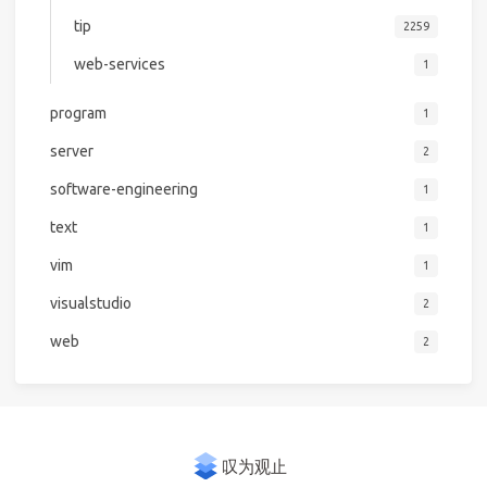
tip
2259
web-services
1
program
1
server
2
software-engineering
1
text
1
vim
1
visualstudio
2
web
2