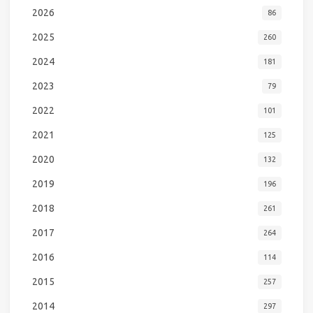
2026
86
2025
260
2024
181
2023
79
2022
101
2021
125
2020
132
2019
196
2018
261
2017
264
2016
114
2015
257
2014
297