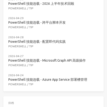
PowerShell 技能连载 - 2026 上半年技术回顾
POWERSHELL
/
TIP
2026-04-29
PowerShell 技能连载 - 跨平台脚本开发
POWERSHELL
/
TIP
2026-04-28
PowerShell 技能连载 - 配置即代码实践
POWERSHELL
/
TIP
2026-04-27
PowerShell 技能连载 - Microsoft Graph API 高级操作
POWERSHELL
/
TIP
2026-04-24
PowerShell 技能连载 - Azure App Service 部署槽管理
POWERSHELL
/
TIP
归档