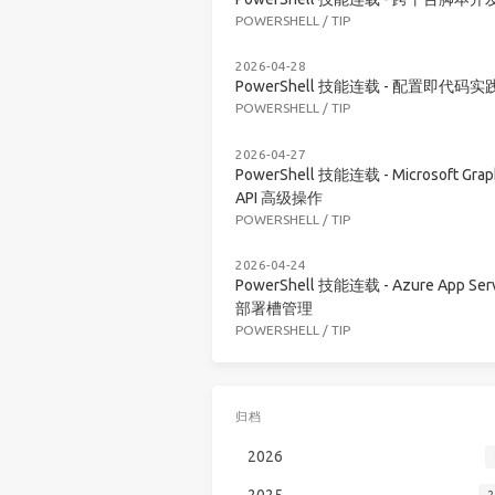
POWERSHELL
/
TIP
2026-04-28
PowerShell 技能连载 - 配置即代码实
POWERSHELL
/
TIP
2026-04-27
PowerShell 技能连载 - Microsoft Grap
API 高级操作
POWERSHELL
/
TIP
2026-04-24
PowerShell 技能连载 - Azure App Serv
部署槽管理
POWERSHELL
/
TIP
归档
2026
2025
2