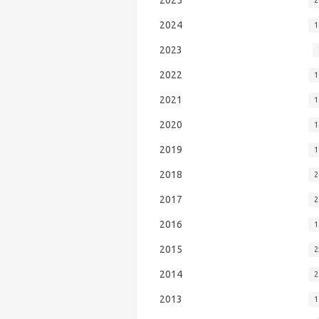
2024
1
2023
2022
1
2021
1
2020
1
2019
1
2018
2
2017
2
2016
1
2015
2
2014
2
2013
1