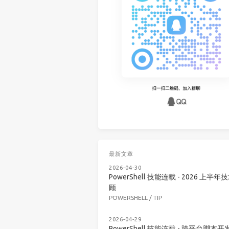
最新文章
2026-04-30
PowerShell 技能连载 - 2026 上半年
顾
POWERSHELL
/
TIP
2026-04-29
PowerShell 技能连载 - 跨平台脚本开