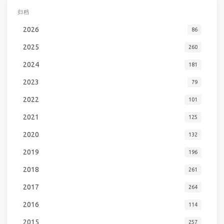
归档
2026
86
2025
260
2024
181
2023
79
2022
101
2021
125
2020
132
2019
196
2018
261
2017
264
2016
114
2015
257