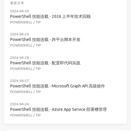
最新文章
2026-04-30
PowerShell 技能连载 - 2026 上半年技术回顾
POWERSHELL
/
TIP
2026-04-29
PowerShell 技能连载 - 跨平台脚本开发
POWERSHELL
/
TIP
2026-04-28
PowerShell 技能连载 - 配置即代码实践
POWERSHELL
/
TIP
2026-04-27
PowerShell 技能连载 - Microsoft Graph API 高级操作
POWERSHELL
/
TIP
2026-04-24
PowerShell 技能连载 - Azure App Service 部署槽管理
POWERSHELL
/
TIP