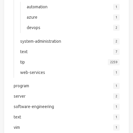
automation
1
azure
1
devops
2
system-administration
2
text
7
tip
2259
web-services
1
program
1
server
2
software-engineering
1
text
1
vim
1