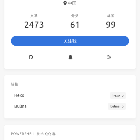
中国
文章
分类
标签
2473
61
99
关注我
链接
Hexo
hexo.io
Bulma
bulma.io
POWERSHELL 技术 QQ 群