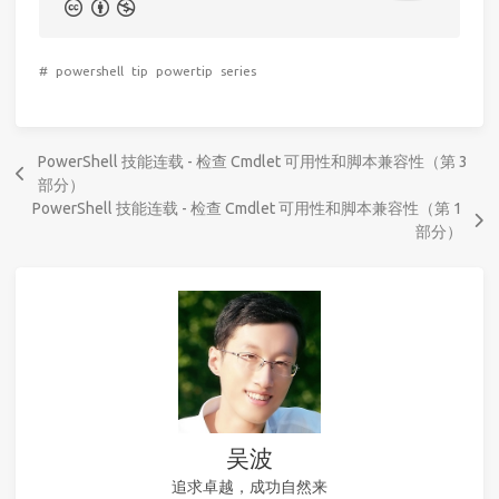
#
powershell
tip
powertip
series
PowerShell 技能连载 - 检查 Cmdlet 可用性和脚本兼容性（第 3
部分）
PowerShell 技能连载 - 检查 Cmdlet 可用性和脚本兼容性（第 1
部分）
吴波
追求卓越，成功自然来