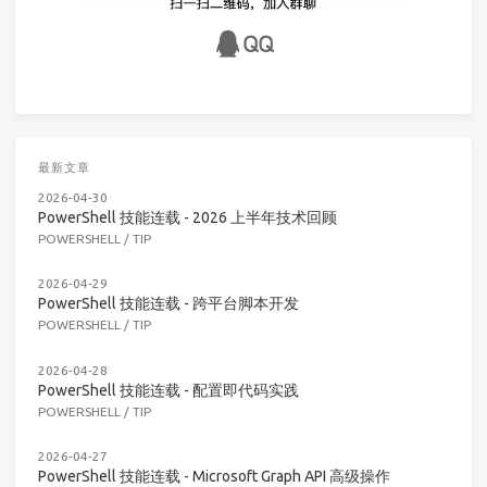
最新文章
2026-04-30
PowerShell 技能连载 - 2026 上半年技术回顾
POWERSHELL
/
TIP
2026-04-29
PowerShell 技能连载 - 跨平台脚本开发
POWERSHELL
/
TIP
2026-04-28
PowerShell 技能连载 - 配置即代码实践
POWERSHELL
/
TIP
2026-04-27
PowerShell 技能连载 - Microsoft Graph API 高级操作