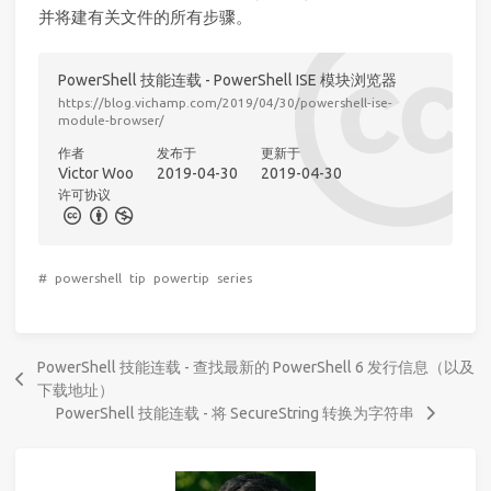
并将建有关文件的所有步骤。
PowerShell 技能连载 - PowerShell ISE 模块浏览器
https://blog.vichamp.com/2019/04/30/powershell-ise-
module-browser/
作者
发布于
更新于
Victor Woo
2019-04-30
2019-04-30
许可协议
#
powershell
tip
powertip
series
PowerShell 技能连载 - 查找最新的 PowerShell 6 发行信息（以及
下载地址）
PowerShell 技能连载 - 将 SecureString 转换为字符串