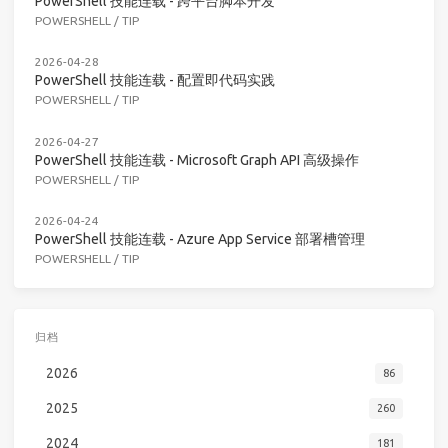
PowerShell 技能连载 - 跨平台脚本开发
POWERSHELL
/
TIP
2026-04-28
PowerShell 技能连载 - 配置即代码实践
POWERSHELL
/
TIP
2026-04-27
PowerShell 技能连载 - Microsoft Graph API 高级操作
POWERSHELL
/
TIP
2026-04-24
PowerShell 技能连载 - Azure App Service 部署槽管理
POWERSHELL
/
TIP
归档
2026
86
2025
260
2024
181