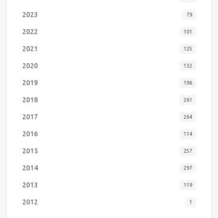
2023
79
2022
101
2021
125
2020
132
2019
196
2018
261
2017
264
2016
114
2015
257
2014
297
2013
119
2012
1