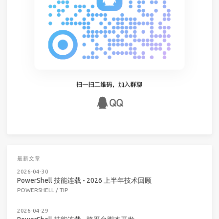
最新文章
2026-04-30
PowerShell 技能连载 - 2026 上半年技术回顾
POWERSHELL
/
TIP
2026-04-29