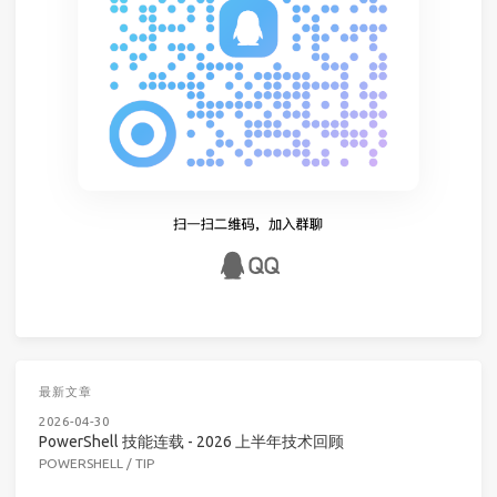
最新文章
2026-04-30
PowerShell 技能连载 - 2026 上半年技术回顾
POWERSHELL
/
TIP