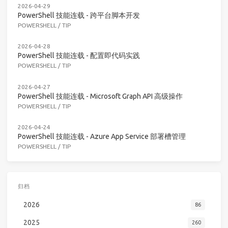
2026-04-29
PowerShell 技能连载 - 跨平台脚本开发
POWERSHELL
/
TIP
2026-04-28
PowerShell 技能连载 - 配置即代码实践
POWERSHELL
/
TIP
2026-04-27
PowerShell 技能连载 - Microsoft Graph API 高级操作
POWERSHELL
/
TIP
2026-04-24
PowerShell 技能连载 - Azure App Service 部署槽管理
POWERSHELL
/
TIP
归档
2026
86
2025
260