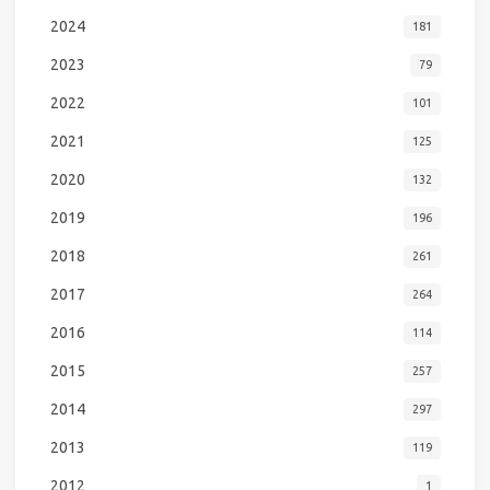
2024
181
2023
79
2022
101
2021
125
2020
132
2019
196
2018
261
2017
264
2016
114
2015
257
2014
297
2013
119
2012
1