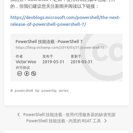
的，但我们建议您关注新闻并阅读以下链接：
https://devblogs.microsoft.com/powershell/the-next-
release-of-powershell-powershell-7/
PowerShell 技能连载 - PowerShell 7
https://blog.vichamp.com/2019/05/31/powershell-7/
作者
发布于
更新于
Victor Woo
2019-05-31
2019-05-31
许可协议
#
powershell
tip
powertip
series
PowerShell 技能连载 - 使用代理服务器的缺省凭据
PowerShell 技能连载 - 内置的 RSAT 工具