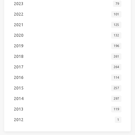
2023
79
2022
101
2021
125
2020
132
2019
196
2018
261
2017
264
2016
114
2015
257
2014
297
2013
119
2012
1