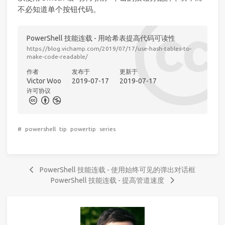
不必知道单个按钮代码。
PowerShell 技能连载 - 用哈希表提高代码可读性
https://blog.vichamp.com/2019/07/17/use-hash-tables-to-
make-code-readable/
作者
发布于
更新于
Victor Woo
2019-07-17
2019-07-17
许可协议
#
powershell
tip
powertip
series
PowerShell 技能连载 - 使用始终可见的弹出对话框
PowerShell 技能连载 - 提高管道速度