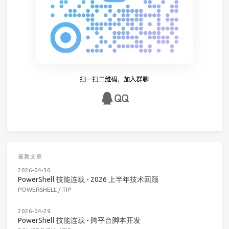
最新文章
2026-04-30
PowerShell 技能连载 - 2026 上半年技术回顾
POWERSHELL
/
TIP
2026-04-29
PowerShell 技能连载 - 跨平台脚本开发