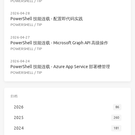
POWERSHELL
/
TIP
2026-04-28
PowerShell 技能连载 - 配置即代码实践
POWERSHELL
/
TIP
2026-04-27
PowerShell 技能连载 - Microsoft Graph API 高级操作
POWERSHELL
/
TIP
2026-04-24
PowerShell 技能连载 - Azure App Service 部署槽管理
POWERSHELL
/
TIP
归档
2026
86
2025
260
2024
181