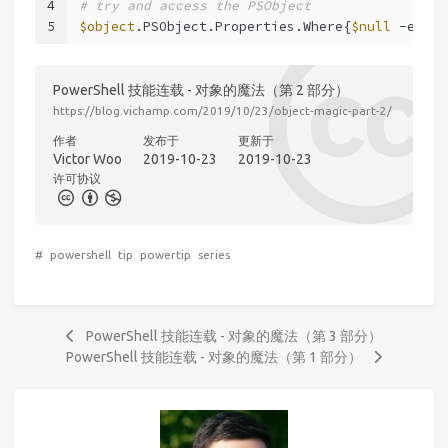
4
# try and access the PSObject
5
$object
.PSObject.Properties.Where{
$null
-eq
$_
PowerShell 技能连载 - 对象的魔法（第 2 部分）
https://blog.vichamp.com/2019/10/23/object-magic-part-2/
作者
发布于
更新于
Victor Woo
2019-10-23
2019-10-23
许可协议
#
powershell
tip
powertip
series
PowerShell 技能连载 - 对象的魔法（第 3 部分）
PowerShell 技能连载 - 对象的魔法（第 1 部分）