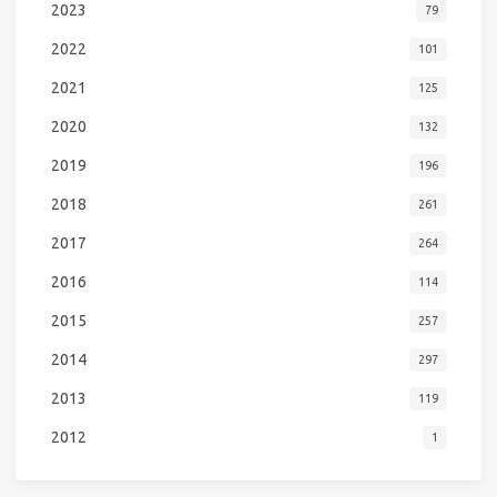
2023
79
2022
101
2021
125
2020
132
2019
196
2018
261
2017
264
2016
114
2015
257
2014
297
2013
119
2012
1