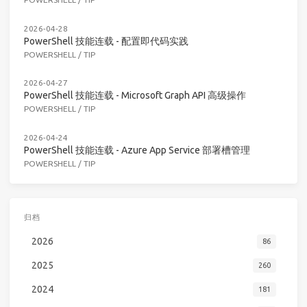
2026-04-28
PowerShell 技能连载 - 配置即代码实践
POWERSHELL
/
TIP
2026-04-27
PowerShell 技能连载 - Microsoft Graph API 高级操作
POWERSHELL
/
TIP
2026-04-24
PowerShell 技能连载 - Azure App Service 部署槽管理
POWERSHELL
/
TIP
归档
2026
86
2025
260
2024
181