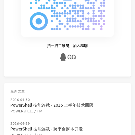
最新文章
2026-04-30
PowerShell 技能连载 - 2026 上半年技术回顾
POWERSHELL
/
TIP
2026-04-29
PowerShell 技能连载 - 跨平台脚本开发
POWERSHELL
/
TIP