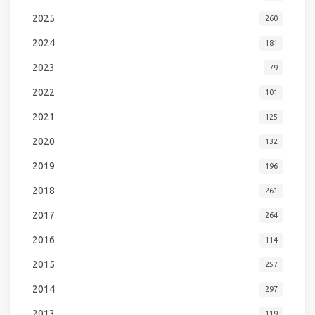
2025
260
2024
181
2023
79
2022
101
2021
125
2020
132
2019
196
2018
261
2017
264
2016
114
2015
257
2014
297
2013
119