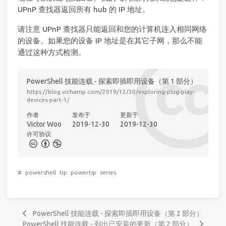
UPnP 查找器返回所有 hub 的 IP 地址。
请注意 UPnP 查找器只能返回和您的计算机连入相同网络
的设备。如果您的设备 IP 地址是在其它子网，那么不能
通过这种方式检测。
PowerShell 技能连载 - 探索即插即用设备（第 1 部分）
https://blog.vichamp.com/2019/12/30/exploring-plug-play-
devices-part-1/
作者
发布于
更新于
Victor Woo
2019-12-30
2019-12-30
许可协议
#
powershell
tip
powertip
series
PowerShell 技能连载 - 探索即插即用设备（第 2 部分）
PowerShell 技能连载 - 列出已安装的更新（第 2 部分）