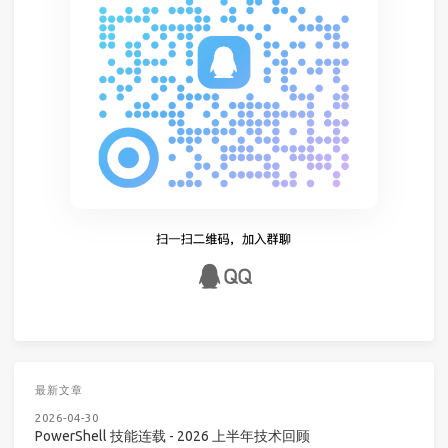
最新文章
2026-04-30
PowerShell 技能连载 - 2026 上半年技术回顾