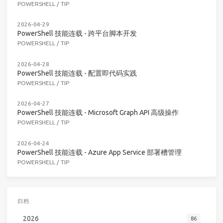
POWERSHELL
/
TIP
2026-04-29
PowerShell 技能连载 - 跨平台脚本开发
POWERSHELL
/
TIP
2026-04-28
PowerShell 技能连载 - 配置即代码实践
POWERSHELL
/
TIP
2026-04-27
PowerShell 技能连载 - Microsoft Graph API 高级操作
POWERSHELL
/
TIP
2026-04-24
PowerShell 技能连载 - Azure App Service 部署槽管理
POWERSHELL
/
TIP
归档
2026
86