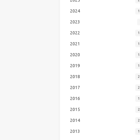
2024
1
2023
2022
1
2021
1
2020
1
2019
1
2018
2
2017
2
2016
1
2015
2
2014
2
2013
1