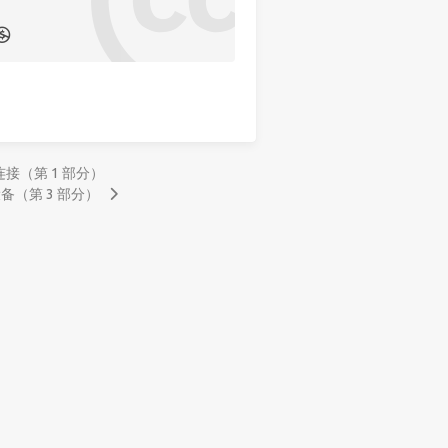
络连接（第 1 部分）
设备（第 3 部分）