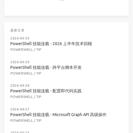
最新文章
2026-04-30
PowerShell 技能连载 - 2026 上半年技术回顾
POWERSHELL
/
TIP
2026-04-29
PowerShell 技能连载 - 跨平台脚本开发
POWERSHELL
/
TIP
2026-04-28
PowerShell 技能连载 - 配置即代码实践
POWERSHELL
/
TIP
2026-04-27
PowerShell 技能连载 - Microsoft Graph API 高级操作
POWERSHELL
/
TIP
2026-04-24