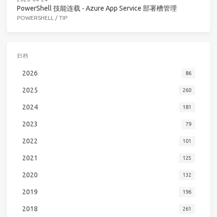
PowerShell 技能连载 - Azure App Service 部署槽管理
POWERSHELL
/
TIP
归档
2026
86
2025
260
2024
181
2023
79
2022
101
2021
125
2020
132
2019
196
2018
261