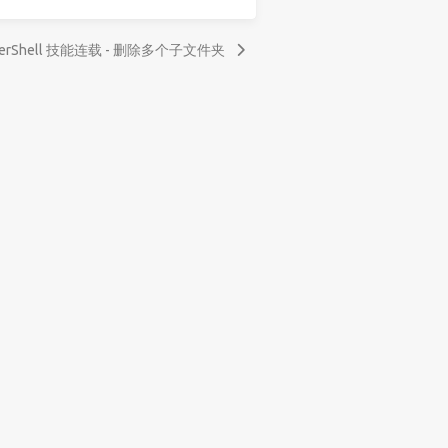
werShell 技能连载 - 删除多个子文件夹