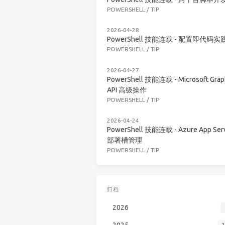
POWERSHELL
/
TIP
2026-04-28
PowerShell 技能连载 - 配置即代码实
POWERSHELL
/
TIP
2026-04-27
PowerShell 技能连载 - Microsoft Grap
API 高级操作
POWERSHELL
/
TIP
2026-04-24
PowerShell 技能连载 - Azure App Serv
部署槽管理
POWERSHELL
/
TIP
归档
2026
2025
2