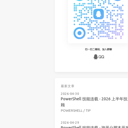
最新文章
2026-04-30
PowerShell 技能连载 - 2026 上半年
顾
POWERSHELL
/
TIP
2026-04-29
PowerShell 技能连载 - 跨平台脚本开