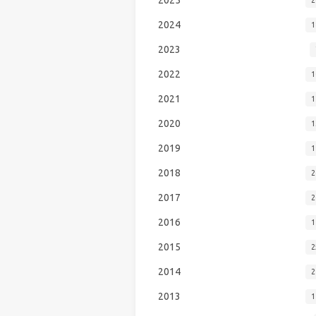
2024
1
2023
2022
1
2021
1
2020
1
2019
1
2018
2
2017
2
2016
1
2015
2
2014
2
2013
1