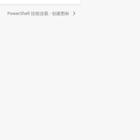
PowerShell 技能连载 - 创建图标