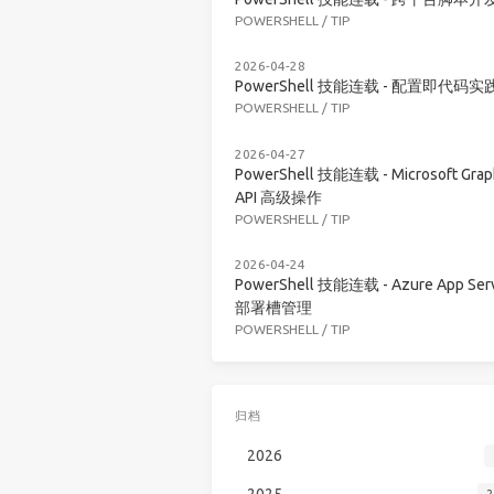
POWERSHELL
/
TIP
2026-04-28
PowerShell 技能连载 - 配置即代码实
POWERSHELL
/
TIP
2026-04-27
PowerShell 技能连载 - Microsoft Grap
API 高级操作
POWERSHELL
/
TIP
2026-04-24
PowerShell 技能连载 - Azure App Serv
部署槽管理
POWERSHELL
/
TIP
归档
2026
2025
2