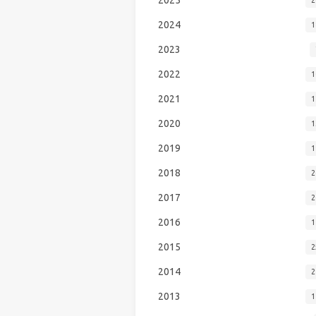
2024
1
2023
2022
1
2021
1
2020
1
2019
1
2018
2
2017
2
2016
1
2015
2
2014
2
2013
1