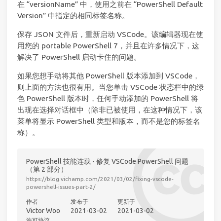
在 “versionName” 中，使用之前在 “PowerShell Default
Version” 中指定的相同标签名称。
保存 JSON 文件后，重新启动 VSCode。该编辑器现在使
用您的 portable PowerShell 7，并且在许多情况下，这
解决了 PowerShell 启动卡住的问题。
如果您想手动将其他 PowerShell 版本添加到 VSCode，
则上面的方法也很有用。当您单击 VSCode 状态栏中的绿
色 PowerShell 版本时，任何手动添加的 PowerShell 将
出现在选择对话框中（除非已被使用，在这种情况下，该
菜单将显示 PowerShell 类型和版本，而不是您的标签名
称）。
PowerShell 技能连载 - 修复 VSCode PowerShell 问题
（第 2 部分）
https://blog.vichamp.com/2021/03/02/fixing-vscode-
powershell-issues-part-2/
作者
发布于
更新于
Victor Woo
2021-03-02
2021-03-02
许可协议