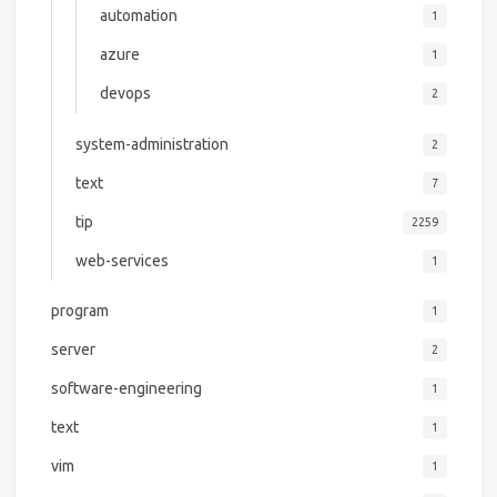
automation
1
azure
1
devops
2
system-administration
2
text
7
tip
2259
web-services
1
program
1
server
2
software-engineering
1
text
1
vim
1