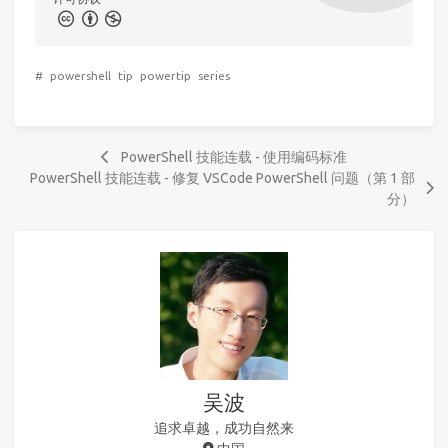
#
powershell
tip
powertip
series
PowerShell 技能连载 - 使用编码标准
PowerShell 技能连载 - 修复 VSCode PowerShell 问题（第 1 部
分）
吴波
追求卓越，成功自然来