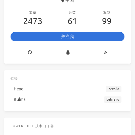
中国
文章
分类
标签
2473
61
99
关注我
链接
Hexo
hexo.io
Bulma
bulma.io
POWERSHELL 技术 QQ 群