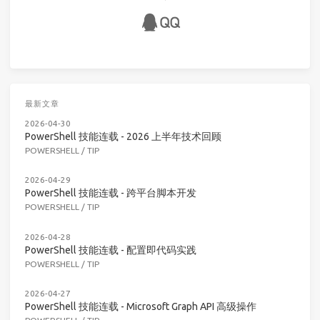
最新文章
2026-04-30
PowerShell 技能连载 - 2026 上半年技术回顾
POWERSHELL
/
TIP
2026-04-29
PowerShell 技能连载 - 跨平台脚本开发
POWERSHELL
/
TIP
2026-04-28
PowerShell 技能连载 - 配置即代码实践
POWERSHELL
/
TIP
2026-04-27
PowerShell 技能连载 - Microsoft Graph API 高级操作