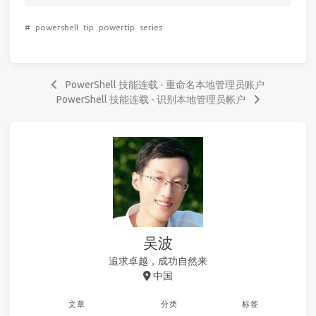
#
powershell
tip
powertip
series
PowerShell 技能连载 - 重命名本地管理员账户
PowerShell 技能连载 - 识别本地管理员帐户
吴波
追求卓越，成功自然来
中国
文章
分类
标签