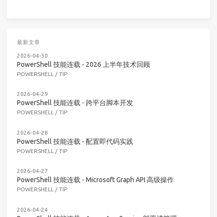
最新文章
2026-04-30
PowerShell 技能连载 - 2026 上半年技术回顾
POWERSHELL
/
TIP
2026-04-29
PowerShell 技能连载 - 跨平台脚本开发
POWERSHELL
/
TIP
2026-04-28
PowerShell 技能连载 - 配置即代码实践
POWERSHELL
/
TIP
2026-04-27
PowerShell 技能连载 - Microsoft Graph API 高级操作
POWERSHELL
/
TIP
2026-04-24