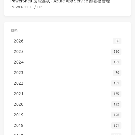
PowerShell 技能连载 - Azure App Service 部署槽管理
POWERSHELL
/
TIP
归档
2026
86
2025
260
2024
181
2023
79
2022
101
2021
125
2020
132
2019
196
2018
261