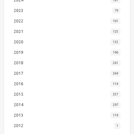
2023
79
2022
101
2021
125
2020
132
2019
196
2018
261
2017
264
2016
114
2015
257
2014
297
2013
119
2012
1