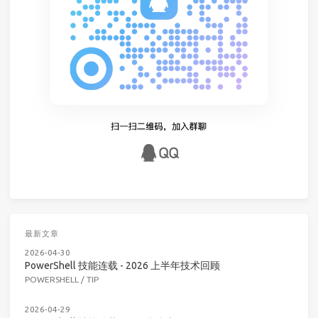
最新文章
2026-04-30
PowerShell 技能连载 - 2026 上半年技术回顾
POWERSHELL
/
TIP
2026-04-29