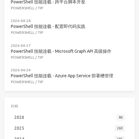
PowerShell 技能连载 - 跨平台脚本开发
POWERSHELL
/
TIP
2026-04-28
PowerShell 技能连载 - 配置即代码实践
POWERSHELL
/
TIP
2026-04-27
PowerShell 技能连载 - Microsoft Graph API 高级操作
POWERSHELL
/
TIP
2026-04-24
PowerShell 技能连载 - Azure App Service 部署槽管理
POWERSHELL
/
TIP
归档
2026
86
2025
260
2024
181