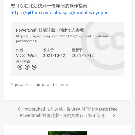
您可以在此处找到一份详细的操作指南：
https://github.com/tobiaspsp/modules.dynpar
PowerShell 技能连载 - 创建动态参数
https://blog.vichamp.com/2021/10/12/creating-dynamic-
parameters/
作者
发布于
更新于
Victor Woo
2021-10-12
2021-10-12
许可协议
#
powershell
tip
powertip
series
PowerShell 技能连载 - 将 UNIX 时间转为 DateTime
PowerShell 技能连载 - 分割文本行（第 3 部分）