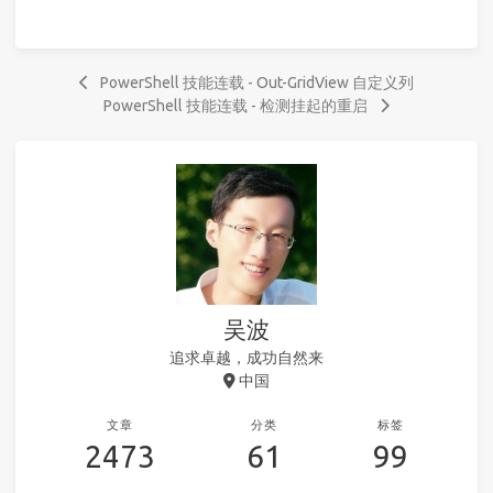
PowerShell 技能连载 - Out-GridView 自定义列
PowerShell 技能连载 - 检测挂起的重启
吴波
追求卓越，成功自然来
中国
文章
分类
标签
2473
61
99