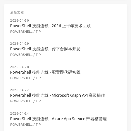
最新文章
2026-04-30
PowerShell 技能连载 - 2026 上半年技术回顾
POWERSHELL
/
TIP
2026-04-29
PowerShell 技能连载 - 跨平台脚本开发
POWERSHELL
/
TIP
2026-04-28
PowerShell 技能连载 - 配置即代码实践
POWERSHELL
/
TIP
2026-04-27
PowerShell 技能连载 - Microsoft Graph API 高级操作
POWERSHELL
/
TIP
2026-04-24
PowerShell 技能连载 - Azure App Service 部署槽管理
POWERSHELL
/
TIP