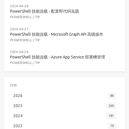
2026-04-28
PowerShell 技能连载 - 配置即代码实践
POWERSHELL
/
TIP
2026-04-27
PowerShell 技能连载 - Microsoft Graph API 高级操作
POWERSHELL
/
TIP
2026-04-24
PowerShell 技能连载 - Azure App Service 部署槽管理
POWERSHELL
/
TIP
归档
2026
86
2025
260
2024
181
2023
79