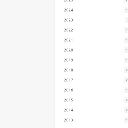
2024
1
2023
2022
1
2021
1
2020
1
2019
1
2018
2
2017
2
2016
1
2015
2
2014
2
2013
1