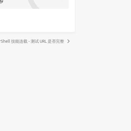
rShell 技能连载 - 测试 URL 是否完整