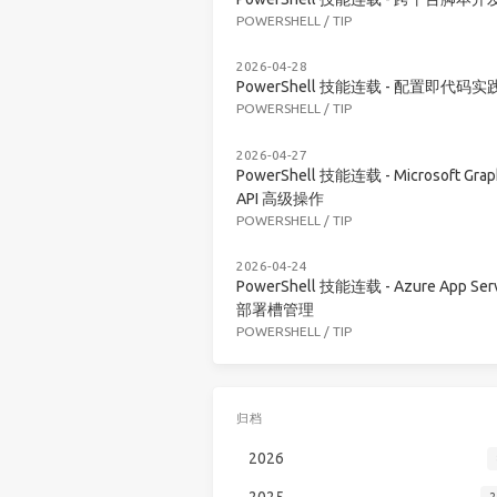
POWERSHELL
/
TIP
2026-04-28
PowerShell 技能连载 - 配置即代码实
POWERSHELL
/
TIP
2026-04-27
PowerShell 技能连载 - Microsoft Grap
API 高级操作
POWERSHELL
/
TIP
2026-04-24
PowerShell 技能连载 - Azure App Serv
部署槽管理
POWERSHELL
/
TIP
归档
2026
2025
2