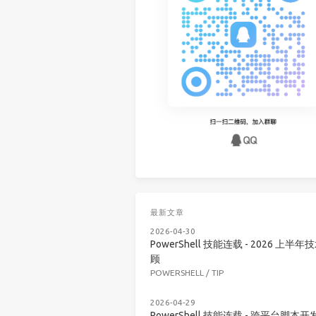
最新文章
2026-04-30
PowerShell 技能连载 - 2026 上半年
顾
POWERSHELL
/
TIP
2026-04-29
PowerShell 技能连载 - 跨平台脚本开