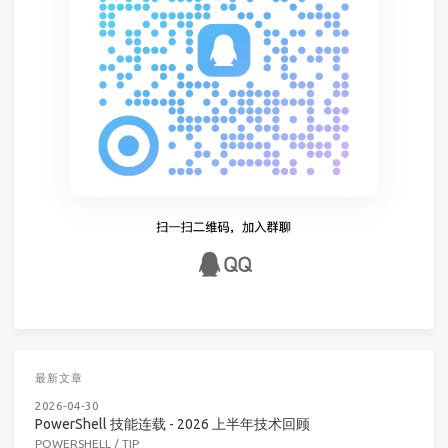
最新文章
2026-04-30
PowerShell 技能连载 - 2026 上半年技术回顾
POWERSHELL
/
TIP