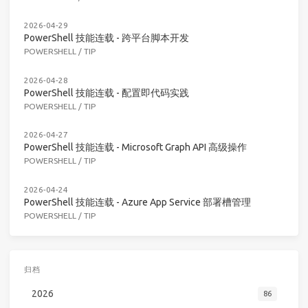
2026-04-29
PowerShell 技能连载 - 跨平台脚本开发
POWERSHELL
/
TIP
2026-04-28
PowerShell 技能连载 - 配置即代码实践
POWERSHELL
/
TIP
2026-04-27
PowerShell 技能连载 - Microsoft Graph API 高级操作
POWERSHELL
/
TIP
2026-04-24
PowerShell 技能连载 - Azure App Service 部署槽管理
POWERSHELL
/
TIP
归档
2026
86