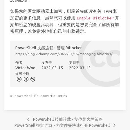
如果您的硬盘驱动器未加密，则应首先阅读有关 TPM 和
加密的更多信息。虽然您可以使用
开
Enable-Bitlocker
始加密您的硬盘驱动器，但重要的是您要完全了解所有加
密原理，以免意外地把自己的电脑锁定。
PowerShell 技能连载 - 管理 Bitlocker
https://blog.vichamp.com/2022/03/15/managing-bitlocker/
作者
发布于
更新于
Victor Woo
2022-03-15
2022-03-15
许可协议
#
powershell
tip
powertip
series
PowerShell 技能连载 - 复位防火墙策略
PowerShell 技能连载 - 为文件夹快速打开 PowerShell