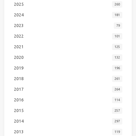
2025
260
2024
181
2023
79
2022
101
2021
125
2020
132
2019
196
2018
261
2017
264
2016
114
2015
257
2014
297
2013
119