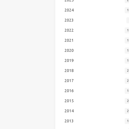
2024
1
2023
2022
1
2021
1
2020
1
2019
1
2018
2
2017
2
2016
1
2015
2
2014
2
2013
1