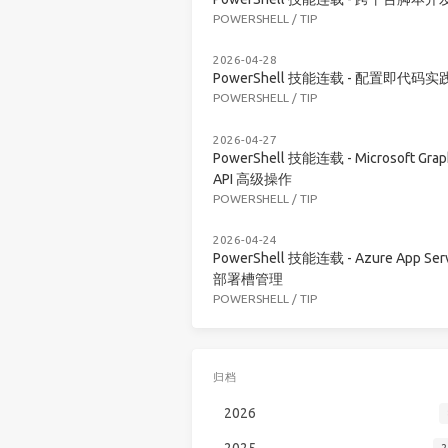
POWERSHELL
/
TIP
2026-04-28
PowerShell 技能连载 - 配置即代码实
POWERSHELL
/
TIP
2026-04-27
PowerShell 技能连载 - Microsoft Grap
API 高级操作
POWERSHELL
/
TIP
2026-04-24
PowerShell 技能连载 - Azure App Serv
部署槽管理
POWERSHELL
/
TIP
归档
2026
2025
2