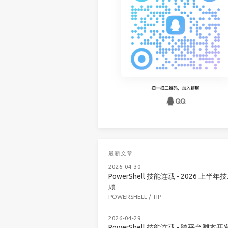
最新文章
2026-04-30
PowerShell 技能连载 - 2026 上半年
顾
POWERSHELL
/
TIP
2026-04-29
PowerShell 技能连载 - 跨平台脚本开