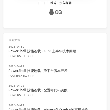
最新文章
2026-04-30
PowerShell 技能连载 - 2026 上半年技术回顾
POWERSHELL
/
TIP
2026-04-29
PowerShell 技能连载 - 跨平台脚本开发
POWERSHELL
/
TIP
2026-04-28
PowerShell 技能连载 - 配置即代码实践
POWERSHELL
/
TIP
2026-04-27
PowerShell 技能连载 - Microsoft Graph API 高级操作