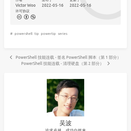
Victor Woo
2022-05-16
2022-05-16
许可协议
#
powershell
tip
powertip
series
PowerShell 技能连载 - 签名 PowerShell 脚本（第 1 部分）
PowerShell 技能连载 - 清理硬盘（第 2 部分）
吴波
追求卓越，成功自然来