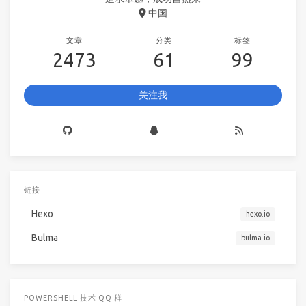
中国
文章
分类
标签
2473
61
99
关注我
链接
Hexo
hexo.io
Bulma
bulma.io
POWERSHELL 技术 QQ 群