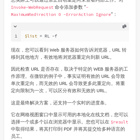
命令添加参数 “
Invoke-WebRequest
-
“：
MaximumRedirection 0 -ErrorAction Ignore
1
$list
 = RL 
-f
现在，您可以看到 Web 服务器如何告诉浏览器，URL 转
移到其他地方，有效地将浏览器重定向到新 URL。
因此检查 URL 是否存在，取决于特定的 WEB 服务器的工
作原理。在微软的例子中，事实证明有效的 URL 会导致
单次重定向，而无效的 URL 会导致更多此重定向。将重
定向限制为一次，可以区分有效和无效的 URL。
这是最终解决方案，还支持一个实时的进度条。
它在网格视图窗口中显示可用的本地化在线文档，您可以
选择一个或多个以在浏览器中显示。您也可以在
$result
中取得结果，将其打印到 PDF 并将其提交给多种语言的
员工。