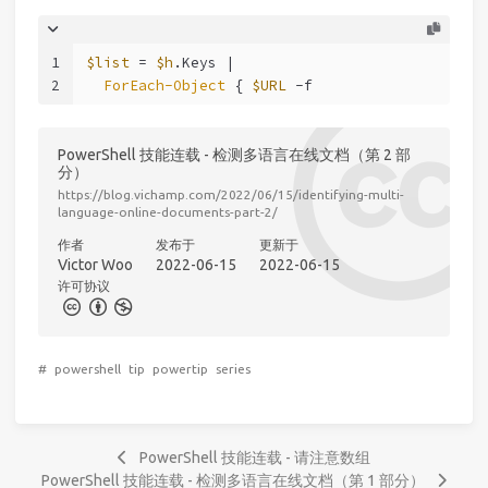
1
$list
 = 
$h
.Keys |
2
ForEach-Object
 { 
$URL
-f
PowerShell 技能连载 - 检测多语言在线文档（第 2 部
分）
https://blog.vichamp.com/2022/06/15/identifying-multi-
language-online-documents-part-2/
作者
发布于
更新于
Victor Woo
2022-06-15
2022-06-15
许可协议
#
powershell
tip
powertip
series
PowerShell 技能连载 - 请注意数组
PowerShell 技能连载 - 检测多语言在线文档（第 1 部分）