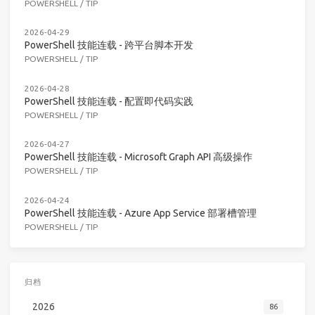
POWERSHELL
/
TIP
2026-04-29
PowerShell 技能连载 - 跨平台脚本开发
POWERSHELL
/
TIP
2026-04-28
PowerShell 技能连载 - 配置即代码实践
POWERSHELL
/
TIP
2026-04-27
PowerShell 技能连载 - Microsoft Graph API 高级操作
POWERSHELL
/
TIP
2026-04-24
PowerShell 技能连载 - Azure App Service 部署槽管理
POWERSHELL
/
TIP
归档
2026
86