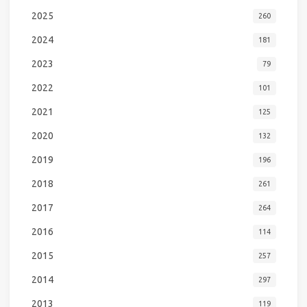
2025
260
2024
181
2023
79
2022
101
2021
125
2020
132
2019
196
2018
261
2017
264
2016
114
2015
257
2014
297
2013
119