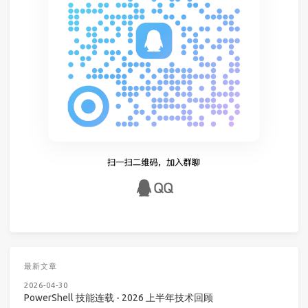
最新文章
2026-04-30
PowerShell 技能连载 - 2026 上半年技术回顾