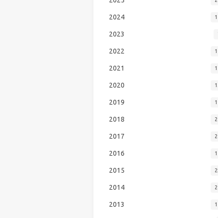
2024
1
2023
2022
1
2021
1
2020
1
2019
1
2018
2
2017
2
2016
1
2015
2
2014
2
2013
1