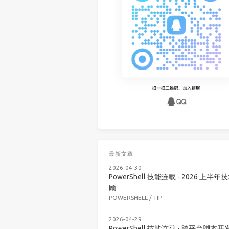
最新文章
2026-04-30
PowerShell 技能连载 - 2026 上半年
顾
POWERSHELL
/
TIP
2026-04-29
PowerShell 技能连载 - 跨平台脚本开