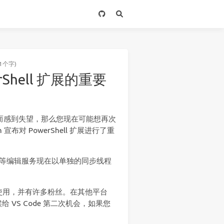
1个字)
erShell 扩展的重要
性而感到失望，那么您现在可能想再次
th 宣布对 PowerShell 扩展进行了重
se 等编辑服务现在以单独的同步线程
 仍然可以使用，并有许多粉丝。在其他平台
VS Code 第二次机会，如果您