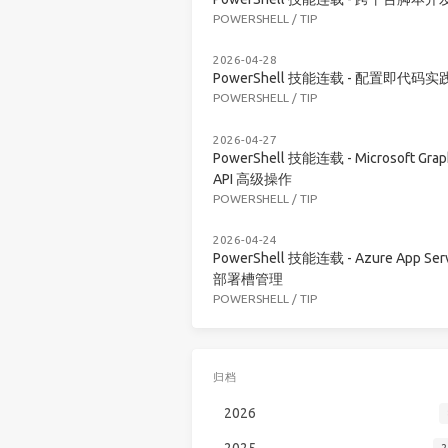
POWERSHELL
/
TIP
2026-04-28
PowerShell 技能连载 - 配置即代码实
POWERSHELL
/
TIP
2026-04-27
PowerShell 技能连载 - Microsoft Grap
API 高级操作
POWERSHELL
/
TIP
2026-04-24
PowerShell 技能连载 - Azure App Serv
部署槽管理
POWERSHELL
/
TIP
归档
2026
2025
2