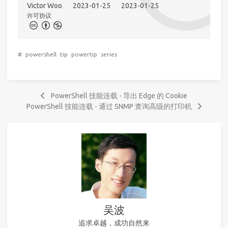
Victor Woo
2023-01-25
2023-01-25
许可协议
#
powershell
tip
powertip
series
PowerShell 技能连载 - 导出 Edge 的 Cookie
PowerShell 技能连载 - 通过 SNMP 查询高级的打印机
吴波
追求卓越，成功自然来