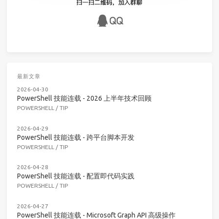
最新文章
2026-04-30
PowerShell 技能连载 - 2026 上半年技术回顾
POWERSHELL
/
TIP
2026-04-29
PowerShell 技能连载 - 跨平台脚本开发
POWERSHELL
/
TIP
2026-04-28
PowerShell 技能连载 - 配置即代码实践
POWERSHELL
/
TIP
2026-04-27
PowerShell 技能连载 - Microsoft Graph API 高级操作