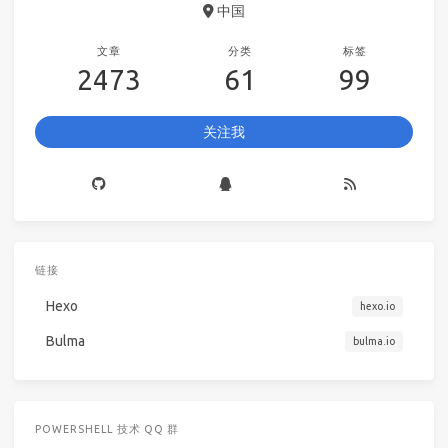
中国
文章
分类
标签
2473
61
99
关注我
链接
Hexo
hexo.io
Bulma
bulma.io
POWERSHELL 技术 QQ 群