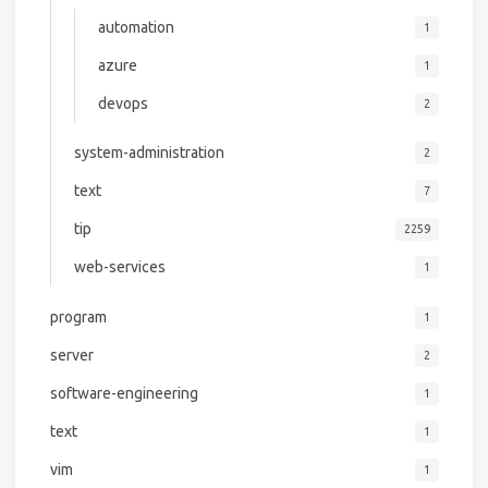
automation
1
azure
1
devops
2
system-administration
2
text
7
tip
2259
web-services
1
program
1
server
2
software-engineering
1
text
1
vim
1