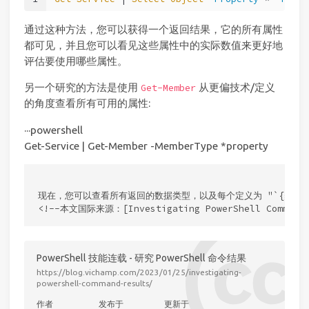
通过这种方法，您可以获得一个返回结果，它的所有属性
都可见，并且您可以看见这些属性中的实际数值来更好地
评估要使用哪些属性。
另一个研究的方法是使用
从更偏技术/定义
Get-Member
的角度查看所有可用的属性:
···powershell
Get-Service | Get-Member -MemberType *property
现在，您可以查看所有返回的数据类型，以及每个定义为 "`{get;}`"
PowerShell 技能连载 - 研究 PowerShell 命令结果
https://blog.vichamp.com/2023/01/25/investigating-
powershell-command-results/
作者
发布于
更新于