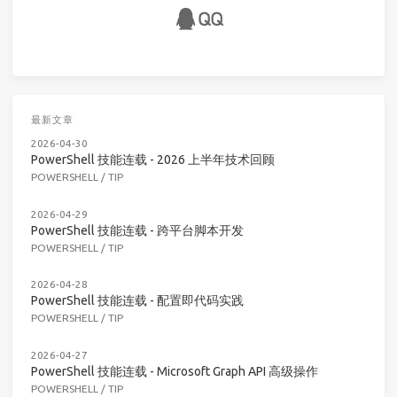
最新文章
2026-04-30
PowerShell 技能连载 - 2026 上半年技术回顾
POWERSHELL
/
TIP
2026-04-29
PowerShell 技能连载 - 跨平台脚本开发
POWERSHELL
/
TIP
2026-04-28
PowerShell 技能连载 - 配置即代码实践
POWERSHELL
/
TIP
2026-04-27
PowerShell 技能连载 - Microsoft Graph API 高级操作
POWERSHELL
/
TIP