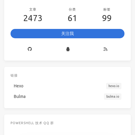
文章
分类
标签
2473
61
99
关注我
链接
Hexo
hexo.io
Bulma
bulma.io
POWERSHELL 技术 QQ 群