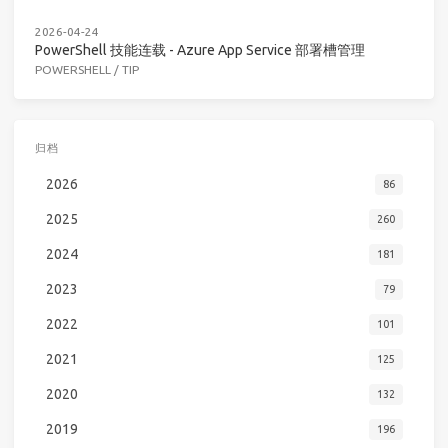
2026-04-24
PowerShell 技能连载 - Azure App Service 部署槽管理
POWERSHELL
/
TIP
归档
2026
86
2025
260
2024
181
2023
79
2022
101
2021
125
2020
132
2019
196