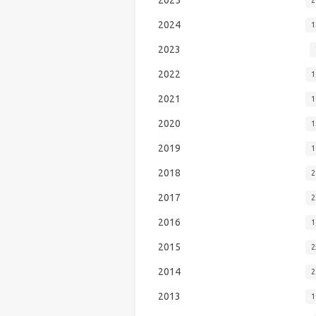
2024
1
2023
2022
1
2021
1
2020
1
2019
1
2018
2
2017
2
2016
1
2015
2
2014
2
2013
1