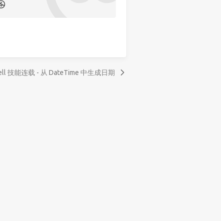
hell 技能连载 - 从 DateTime 中生成日期