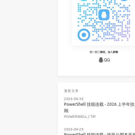
最新文章
2026-04-30
PowerShell 技能连载 - 2026 上半年
顾
POWERSHELL
/
TIP
2026-04-29
PowerShell 技能连载 - 跨平台脚本开