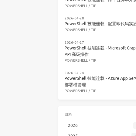
POWERSHELL
/
TIP
2026-04-28
PowerShell 技能连载 - 配置即代码实
POWERSHELL
/
TIP
2026-04-27
PowerShell 技能连载 - Microsoft Grap
API 高级操作
POWERSHELL
/
TIP
2026-04-24
PowerShell 技能连载 - Azure App Serv
部署槽管理
POWERSHELL
/
TIP
归档
2026
2025
2