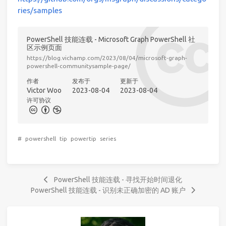
ries/samples
PowerShell 技能连载 - Microsoft Graph PowerShell 社
区示例页面
https://blog.vichamp.com/2023/08/04/microsoft-graph-
powershell-communitysample-page/
作者
发布于
更新于
Victor Woo
2023-08-04
2023-08-04
许可协议
#
powershell
tip
powertip
series
PowerShell 技能连载 - 寻找开始时间退化
PowerShell 技能连载 - 识别未正确加密的 AD 账户