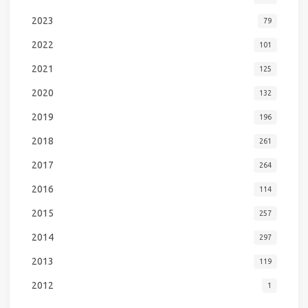
2023
79
2022
101
2021
125
2020
132
2019
196
2018
261
2017
264
2016
114
2015
257
2014
297
2013
119
2012
1