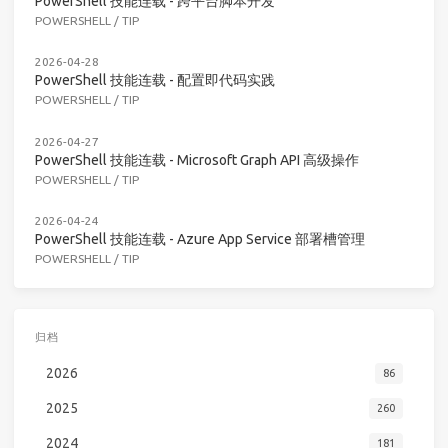
PowerShell 技能连载 - 跨平台脚本开发
POWERSHELL
/
TIP
2026-04-28
PowerShell 技能连载 - 配置即代码实践
POWERSHELL
/
TIP
2026-04-27
PowerShell 技能连载 - Microsoft Graph API 高级操作
POWERSHELL
/
TIP
2026-04-24
PowerShell 技能连载 - Azure App Service 部署槽管理
POWERSHELL
/
TIP
归档
2026
86
2025
260
2024
181