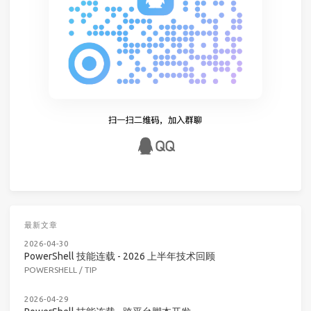
最新文章
2026-04-30
PowerShell 技能连载 - 2026 上半年技术回顾
POWERSHELL
/
TIP
2026-04-29