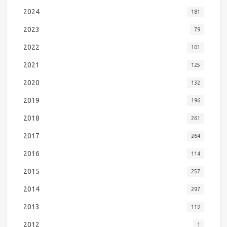
2024
181
2023
79
2022
101
2021
125
2020
132
2019
196
2018
261
2017
264
2016
114
2015
257
2014
297
2013
119
2012
1