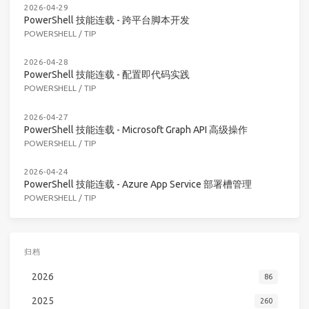
2026-04-29
PowerShell 技能连载 - 跨平台脚本开发
POWERSHELL
/
TIP
2026-04-28
PowerShell 技能连载 - 配置即代码实践
POWERSHELL
/
TIP
2026-04-27
PowerShell 技能连载 - Microsoft Graph API 高级操作
POWERSHELL
/
TIP
2026-04-24
PowerShell 技能连载 - Azure App Service 部署槽管理
POWERSHELL
/
TIP
归档
2026
86
2025
260