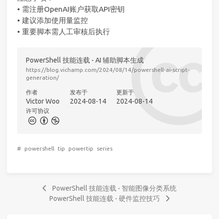
• 需注册OpenAI账户获取API密钥
• 建议添加使用量监控
• 重要脚本需人工审核后执行
PowerShell 技能连载 - AI 辅助脚本生成
https://blog.vichamp.com/2024/08/14/powershell-ai-script-
generation/
作者
发布于
更新于
Victor Woo
2024-08-14
2024-08-14
许可协议
#
powershell
tip
powertip
series
PowerShell 技能连载 - 智能图像分类系统
PowerShell 技能连载 - 硬件监控技巧