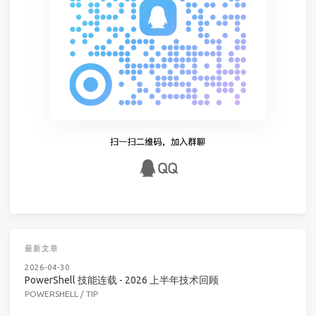
最新文章
2026-04-30
PowerShell 技能连载 - 2026 上半年技术回顾
POWERSHELL
/
TIP