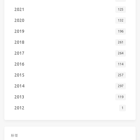
2021
125
2020
132
2019
196
2018
261
2017
264
2016
114
2015
257
2014
297
2013
119
2012
1
标签