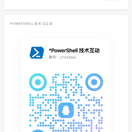
POWERSHELL 技术 QQ 群