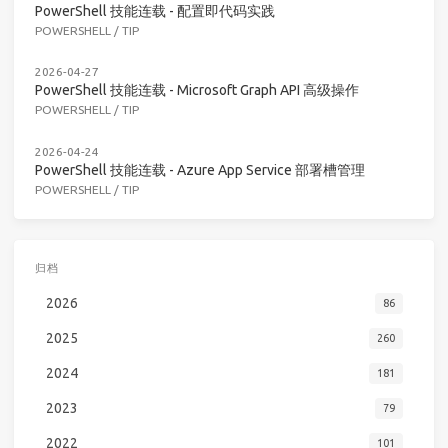
PowerShell 技能连载 - 配置即代码实践
POWERSHELL
/
TIP
2026-04-27
PowerShell 技能连载 - Microsoft Graph API 高级操作
POWERSHELL
/
TIP
2026-04-24
PowerShell 技能连载 - Azure App Service 部署槽管理
POWERSHELL
/
TIP
归档
2026
86
2025
260
2024
181
2023
79
2022
101