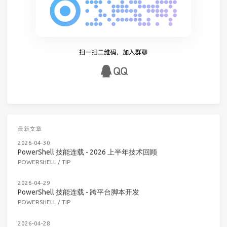
最新文章
2026-04-30
PowerShell 技能连载 - 2026 上半年技术回顾
POWERSHELL
/
TIP
2026-04-29
PowerShell 技能连载 - 跨平台脚本开发
POWERSHELL
/
TIP
2026-04-28