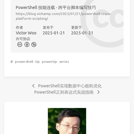
PowerShell 技能连载 - 跨平台脚本编写技巧
https://blog.vichamp.com/2025/01/21/powershell-cross-
platform-scripting/
作者
发布于
更新于
Victor Woo
2025-01-21
2025-01-21
许可协议
#
powershell
tip
powertip
series
PowerShell实现数据中心能耗优化
PowerShell正则表达式实战指南