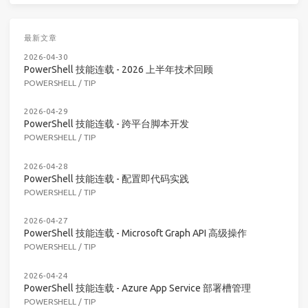
最新文章
2026-04-30
PowerShell 技能连载 - 2026 上半年技术回顾
POWERSHELL
/
TIP
2026-04-29
PowerShell 技能连载 - 跨平台脚本开发
POWERSHELL
/
TIP
2026-04-28
PowerShell 技能连载 - 配置即代码实践
POWERSHELL
/
TIP
2026-04-27
PowerShell 技能连载 - Microsoft Graph API 高级操作
POWERSHELL
/
TIP
2026-04-24
PowerShell 技能连载 - Azure App Service 部署槽管理
POWERSHELL
/
TIP