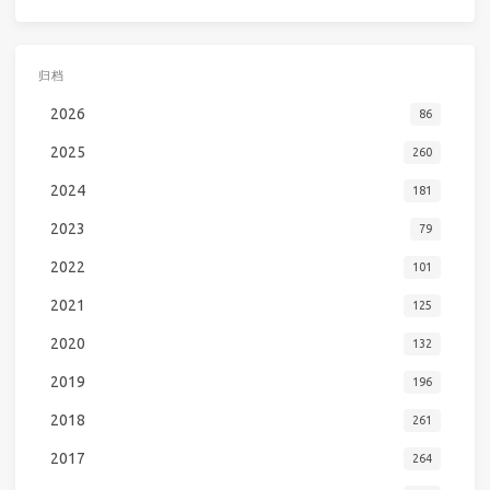
归档
2026
86
2025
260
2024
181
2023
79
2022
101
2021
125
2020
132
2019
196
2018
261
2017
264