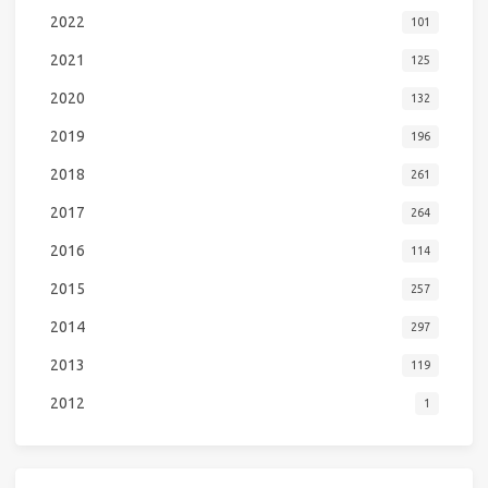
2022
101
2021
125
2020
132
2019
196
2018
261
2017
264
2016
114
2015
257
2014
297
2013
119
2012
1