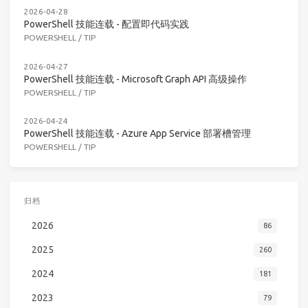
2026-04-28
PowerShell 技能连载 - 配置即代码实践
POWERSHELL
/
TIP
2026-04-27
PowerShell 技能连载 - Microsoft Graph API 高级操作
POWERSHELL
/
TIP
2026-04-24
PowerShell 技能连载 - Azure App Service 部署槽管理
POWERSHELL
/
TIP
归档
2026
86
2025
260
2024
181
2023
79