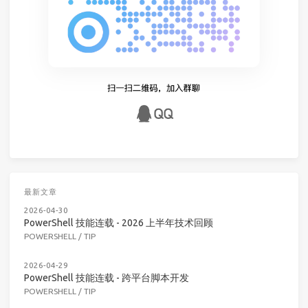
最新文章
2026-04-30
PowerShell 技能连载 - 2026 上半年技术回顾
POWERSHELL
/
TIP
2026-04-29
PowerShell 技能连载 - 跨平台脚本开发
POWERSHELL
/
TIP