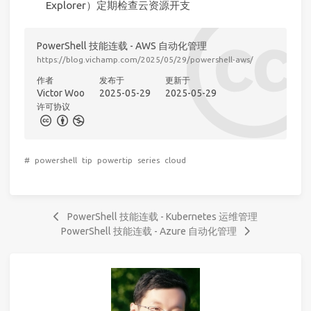
Explorer）定期检查云资源开支
PowerShell 技能连载 - AWS 自动化管理
https://blog.vichamp.com/2025/05/29/powershell-aws/
作者
发布于
更新于
Victor Woo
2025-05-29
2025-05-29
许可协议
#
powershell
tip
powertip
series
cloud
PowerShell 技能连载 - Kubernetes 运维管理
PowerShell 技能连载 - Azure 自动化管理