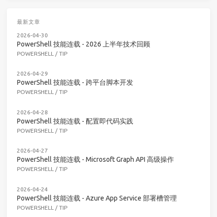
最新文章
2026-04-30
PowerShell 技能连载 - 2026 上半年技术回顾
POWERSHELL
/
TIP
2026-04-29
PowerShell 技能连载 - 跨平台脚本开发
POWERSHELL
/
TIP
2026-04-28
PowerShell 技能连载 - 配置即代码实践
POWERSHELL
/
TIP
2026-04-27
PowerShell 技能连载 - Microsoft Graph API 高级操作
POWERSHELL
/
TIP
2026-04-24
PowerShell 技能连载 - Azure App Service 部署槽管理
POWERSHELL
/
TIP