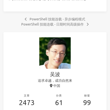
PowerShell 技能连载 - 异步编程模式
PowerShell 技能连载 - 日期时间高级操作
吴波
追求卓越，成功自然来
中国
文章
分类
标签
2473
61
99