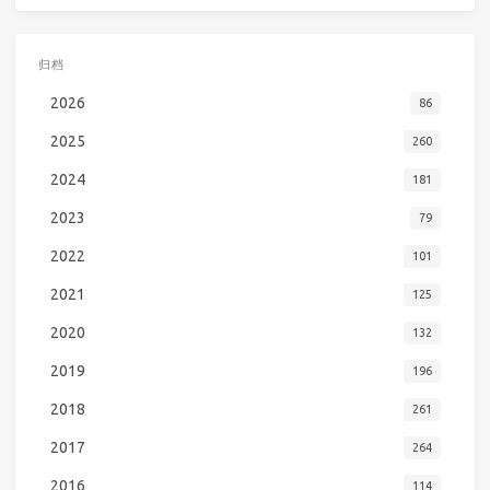
归档
2026
86
2025
260
2024
181
2023
79
2022
101
2021
125
2020
132
2019
196
2018
261
2017
264
2016
114