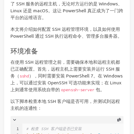
了 SSH 服务的远程主机，无论对方运行的是 Windows、
Linux 还是 macOS。这让 PowerShell 真正成为了一门跨
平台的运维语言。
本文将介绍如何配置 SSH 远程管理环境，以及如何使用
PowerShell 通过 SSH 执行远程命令、管理多台服务器。
环境准备
在使用 SSH 远程管理之前，需要确保本地和远程主机都
已正确配置。首先，远程主机上需要安装并运行 SSH 服
务（
），同时需要安装 PowerShell 7。在 Windows
sshd
上，可以通过安装 OpenSSH 可选功能来实现；在 Linux
上则通常使用系统自带的
包。
openssh-server
以下脚本检查本地 SSH 客户端是否可用，并测试到远程
主机的连通性：
1
# 检查 SSH 客户端是否已安装