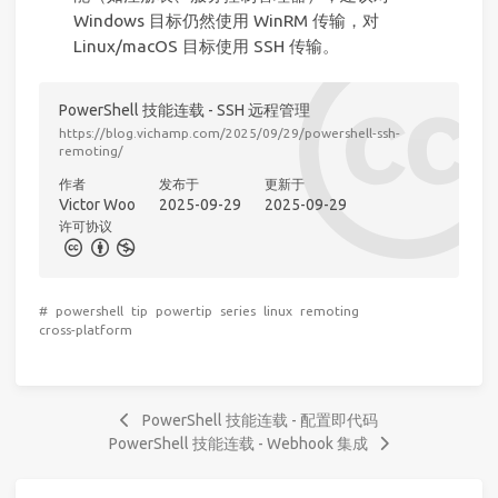
Windows 目标仍然使用 WinRM 传输，对
Linux/macOS 目标使用 SSH 传输。
PowerShell 技能连载 - SSH 远程管理
https://blog.vichamp.com/2025/09/29/powershell-ssh-
remoting/
作者
发布于
更新于
Victor Woo
2025-09-29
2025-09-29
许可协议
#
powershell
tip
powertip
series
linux
remoting
cross-platform
PowerShell 技能连载 - 配置即代码
PowerShell 技能连载 - Webhook 集成