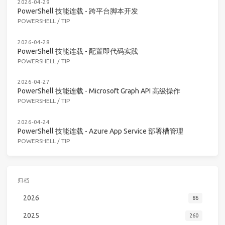
2026-04-29
PowerShell 技能连载 - 跨平台脚本开发
POWERSHELL
/
TIP
2026-04-28
PowerShell 技能连载 - 配置即代码实践
POWERSHELL
/
TIP
2026-04-27
PowerShell 技能连载 - Microsoft Graph API 高级操作
POWERSHELL
/
TIP
2026-04-24
PowerShell 技能连载 - Azure App Service 部署槽管理
POWERSHELL
/
TIP
归档
2026
86
2025
260