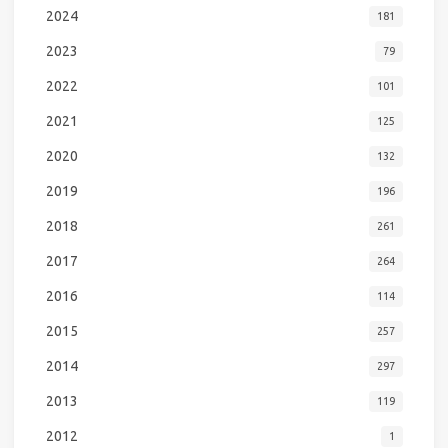
2024
181
2023
79
2022
101
2021
125
2020
132
2019
196
2018
261
2017
264
2016
114
2015
257
2014
297
2013
119
2012
1