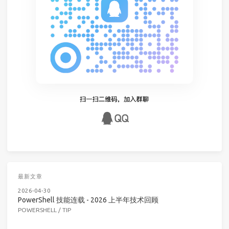
最新文章
2026-04-30
PowerShell 技能连载 - 2026 上半年技术回顾
POWERSHELL
/
TIP