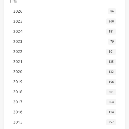
归档
2026
86
2025
260
2024
181
2023
79
2022
101
2021
125
2020
132
2019
196
2018
261
2017
264
2016
114
2015
257