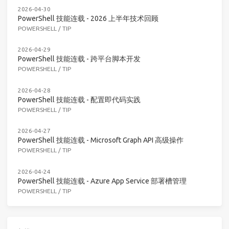
2026-04-30
PowerShell 技能连载 - 2026 上半年技术回顾
POWERSHELL
/
TIP
2026-04-29
PowerShell 技能连载 - 跨平台脚本开发
POWERSHELL
/
TIP
2026-04-28
PowerShell 技能连载 - 配置即代码实践
POWERSHELL
/
TIP
2026-04-27
PowerShell 技能连载 - Microsoft Graph API 高级操作
POWERSHELL
/
TIP
2026-04-24
PowerShell 技能连载 - Azure App Service 部署槽管理
POWERSHELL
/
TIP