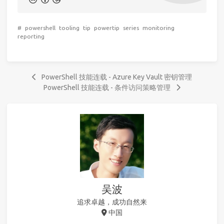
#
powershell
tooling
tip
powertip
series
monitoring
reporting
PowerShell 技能连载 - Azure Key Vault 密钥管理
PowerShell 技能连载 - 条件访问策略管理
吴波
追求卓越，成功自然来
中国