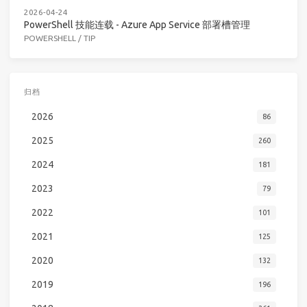
2026-04-24
PowerShell 技能连载 - Azure App Service 部署槽管理
POWERSHELL
/
TIP
归档
2026
86
2025
260
2024
181
2023
79
2022
101
2021
125
2020
132
2019
196