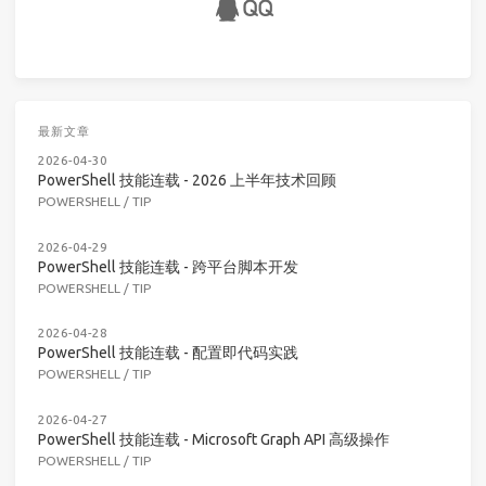
最新文章
2026-04-30
PowerShell 技能连载 - 2026 上半年技术回顾
POWERSHELL
/
TIP
2026-04-29
PowerShell 技能连载 - 跨平台脚本开发
POWERSHELL
/
TIP
2026-04-28
PowerShell 技能连载 - 配置即代码实践
POWERSHELL
/
TIP
2026-04-27
PowerShell 技能连载 - Microsoft Graph API 高级操作
POWERSHELL
/
TIP