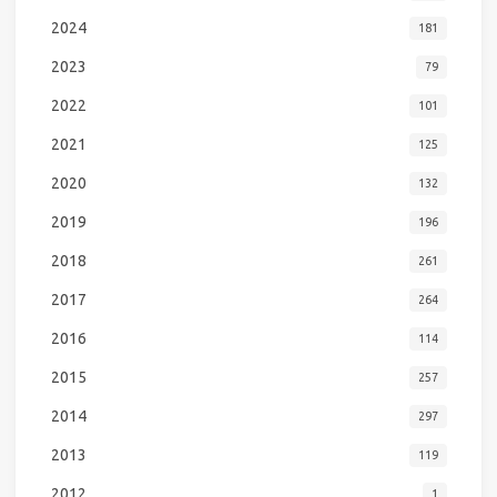
2024
181
2023
79
2022
101
2021
125
2020
132
2019
196
2018
261
2017
264
2016
114
2015
257
2014
297
2013
119
2012
1