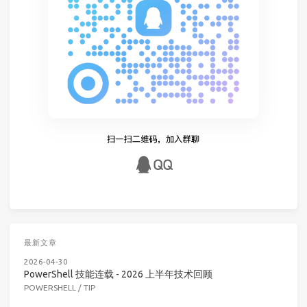
最新文章
2026-04-30
PowerShell 技能连载 - 2026 上半年技术回顾
POWERSHELL
/
TIP