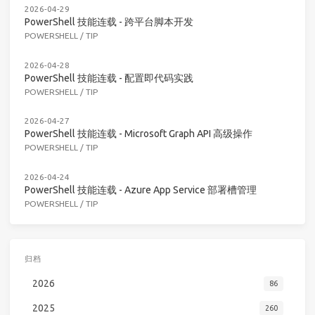
2026-04-29
PowerShell 技能连载 - 跨平台脚本开发
POWERSHELL
/
TIP
2026-04-28
PowerShell 技能连载 - 配置即代码实践
POWERSHELL
/
TIP
2026-04-27
PowerShell 技能连载 - Microsoft Graph API 高级操作
POWERSHELL
/
TIP
2026-04-24
PowerShell 技能连载 - Azure App Service 部署槽管理
POWERSHELL
/
TIP
归档
2026
86
2025
260