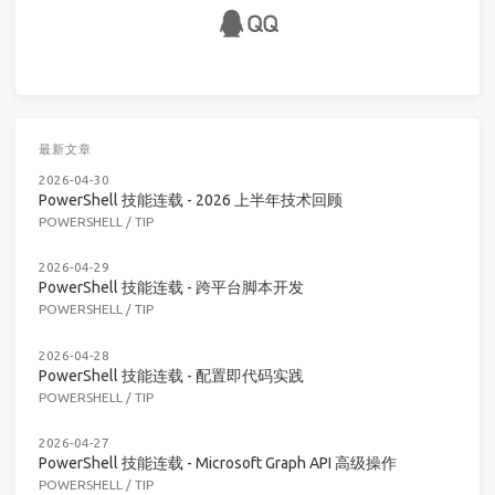
最新文章
2026-04-30
PowerShell 技能连载 - 2026 上半年技术回顾
POWERSHELL
/
TIP
2026-04-29
PowerShell 技能连载 - 跨平台脚本开发
POWERSHELL
/
TIP
2026-04-28
PowerShell 技能连载 - 配置即代码实践
POWERSHELL
/
TIP
2026-04-27
PowerShell 技能连载 - Microsoft Graph API 高级操作
POWERSHELL
/
TIP