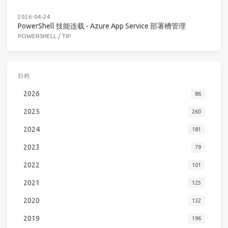
2026-04-24
PowerShell 技能连载 - Azure App Service 部署槽管理
POWERSHELL
/
TIP
归档
2026
86
2025
260
2024
181
2023
79
2022
101
2021
125
2020
132
2019
196