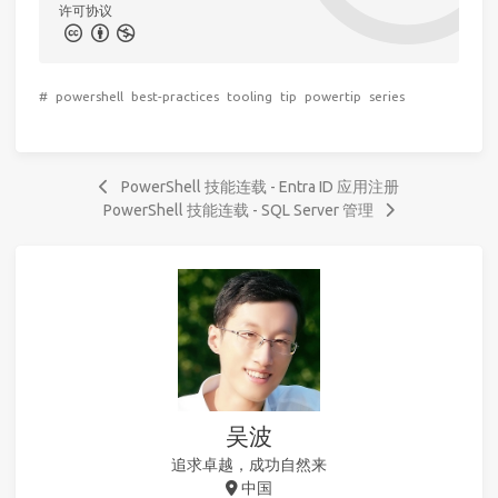
许可协议
#
powershell
best-practices
tooling
tip
powertip
series
PowerShell 技能连载 - Entra ID 应用注册
PowerShell 技能连载 - SQL Server 管理
吴波
追求卓越，成功自然来
中国