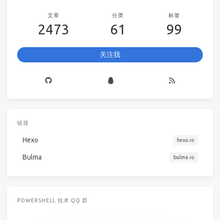
文章
分类
标签
2473
61
99
关注我
链接
Hexo
hexo.io
Bulma
bulma.io
POWERSHELL 技术 QQ 群