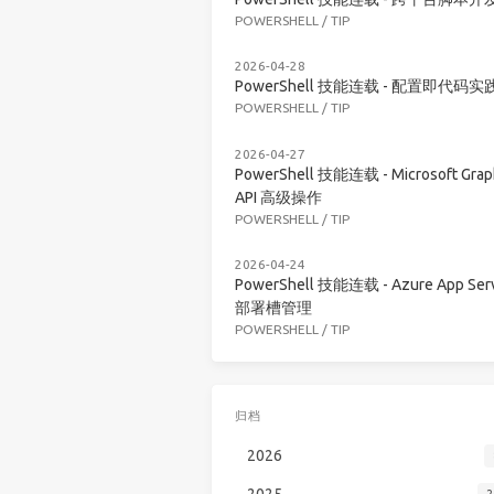
POWERSHELL
/
TIP
2026-04-28
PowerShell 技能连载 - 配置即代码实
POWERSHELL
/
TIP
2026-04-27
PowerShell 技能连载 - Microsoft Grap
API 高级操作
POWERSHELL
/
TIP
2026-04-24
PowerShell 技能连载 - Azure App Serv
部署槽管理
POWERSHELL
/
TIP
归档
2026
2025
2