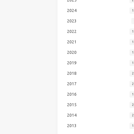
2024
1
2023
2022
1
2021
1
2020
1
2019
1
2018
2
2017
2
2016
1
2015
2
2014
2
2013
1