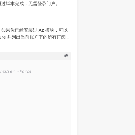
通过脚本完成，无需登录门户。
户。如果你已经安装过 Az 模块，可以
ure 并列出当前账户下的所有订阅，
ntUser -Force