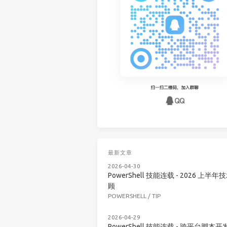
最新文章
2026-04-30
PowerShell 技能连载 - 2026 上半年
顾
POWERSHELL
/
TIP
2026-04-29
PowerShell 技能连载 - 跨平台脚本开