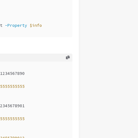
t 
-Property
$info
1234567890
5555555555
2345678901
5555555555